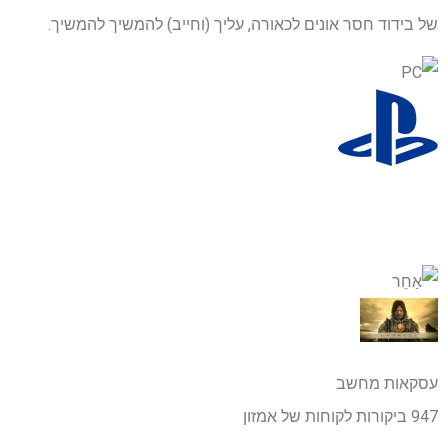
של בידוד חסר אונים לכאורה, עליך (וחייב) להמשיך להמשיך.
עסקאות מחשב
947 ביקורות לקוחות של אמזון