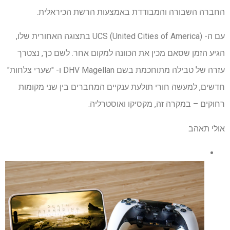
החברה השבורה והמבודדת באמצעות הרשת הכיראלית.
עם ה- UCS (United Cities of America) בתצוגה האחורית שלו,
הגיע הזמן שסאם מכין את הכוונה למקום אחר. לשם כך, נצטרך
עזרה של טבילה מתוחכמת בשם DHV Magellan ו- "שערי צלחות"
חדשים, למעשה חורי תולעת ענקיים המחברים בין שני מקומות
רחוקים – במקרה זה, מקסיקו ואוסטרליה.
אולי תאהב