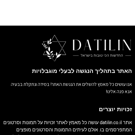
האתר בתהליך הנגשה לבעלי מוגבלויות
אנו עושים כל מאמץ להשלים את הנגשת האתר! במידה ונתקלת בבעיה
אנא פנה אלינו!
זכויות יוצרים
אתר
datilin.co.il
עושה כל מאמץ לאתר זכויות על תמונות וסרטונים
המתפרסמים בו. אולם לעיתים התמונות והסרטונים מופצים