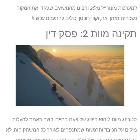
למערכות מונורייל מלא, ורבים מהנושאים שפקדו את המקור
נשכחים מזמן. אה, וקווי רוכסן יכולים להתעקם עכשיו!
תקינה מוות 2: פסק דין
סטרינג מוות 2 הוא הישג של פעם בחיים. קשה באמת להעלות
מילים על הכובד והרגשות שמתנפחים לאורך כל המשחק הזה. לא