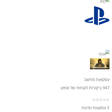
עסקאות מחשב
947 ביקורות לקוחות של אמזון
☆
☆
☆
☆
☆
3 עסקאות זמינות