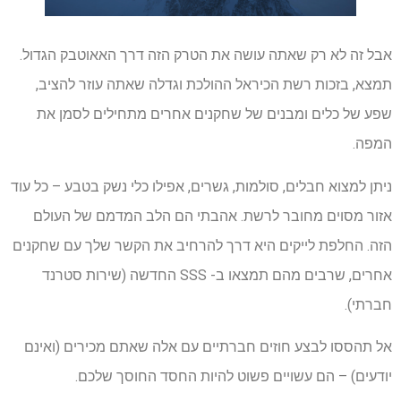
אבל זה לא רק שאתה עושה את הטרק הזה דרך האאוטבק הגדול.
תמצא, בזכות רשת הכיראל ההולכת וגדלה שאתה עוזר להציב,
שפע של כלים ומבנים של שחקנים אחרים מתחילים לסמן את
המפה.
ניתן למצוא חבלים, סולמות, גשרים, אפילו כלי נשק בטבע – כל עוד
אזור מסוים מחובר לרשת. אהבתי הם הלב המדמם של העולם
הזה. החלפת לייקים היא דרך להרחיב את הקשר שלך עם שחקנים
אחרים, שרבים מהם תמצאו ב- SSS החדשה (שירות סטרנד
חברתי).
אל תהססו לבצע חוזים חברתיים עם אלה שאתם מכירים (ואינם
יודעים) – הם עשויים פשוט להיות החסד החוסך שלכם.