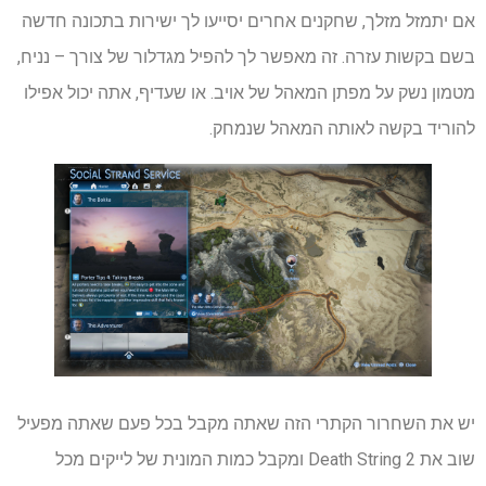
אם יתמזל מזלך, שחקנים אחרים יסייעו לך ישירות בתכונה חדשה
בשם בקשות עזרה. זה מאפשר לך להפיל מגדלור של צורך – נניח,
מטמון נשק על מפתן המאהל של אויב. או שעדיף, אתה יכול אפילו
להוריד בקשה לאותה המאהל שנמחק.
יש את השחרור הקתרי הזה שאתה מקבל בכל פעם שאתה מפעיל
שוב את Death String 2 ומקבל כמות המונית של לייקים מכל