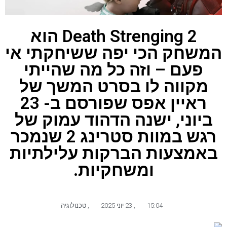
Death Strenging 2 הוא
המשחק הכי יפה ששיחקתי אי
פעם – וזה כל מה שהייתי
מקווה לו בסרט המשך של
ראיין אפס שפורסם ב- 23
ביוני, ישנה הדהוד עמוק של
רגש במוות סטרינג 2 שנמכר
באמצעות הברקות עלילתיות
ומשחקיות.
15:04
,
23 יוני 2025
,
טכנולוגיה