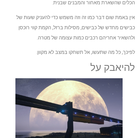
הכלים שהשארת מאחור והמבנים שבנית.
אין באמת שום דבר כמו זה וזה משמש כדי להעניק שעות של
כבישים מחדש של כבישים, מסילות ברזל, הקמת קווי רוכסן
ולהשאיר אחריהם רכבים כמות עצומה של מטרה.
לפיכך, כל מה שתעשו, אל תשחקו במצב לא מקוון.
להיאבק על