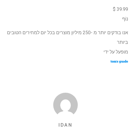
39.99 $
נוֹף
אנו בודקים יותר מ -250 מיליון מוצרים בכל יום למחירים הטובים
ביותר
מופעל על ידי
IDAN