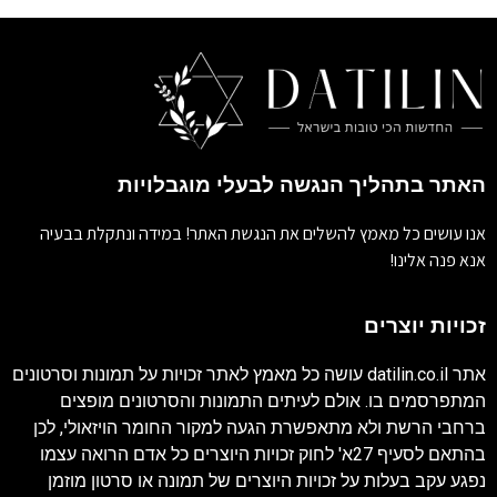
האתר בתהליך הנגשה לבעלי מוגבלויות
אנו עושים כל מאמץ להשלים את הנגשת האתר! במידה ונתקלת בבעיה
אנא פנה אלינו!
זכויות יוצרים
אתר
datilin.co.il
עושה כל מאמץ לאתר זכויות על תמונות וסרטונים
המתפרסמים בו. אולם לעיתים התמונות והסרטונים מופצים
ברחבי הרשת ולא מתאפשרת הגעה למקור החומר הויזאולי, לכן
בהתאם לסעיף 27א' לחוק זכויות היוצרים כל אדם הרואה עצמו
נפגע עקב בעלות על זכויות היוצרים של תמונה או סרטון מוזמן