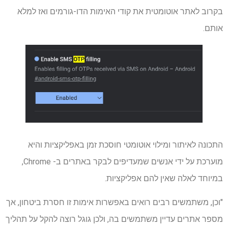
בקרוב לאתר אוטומטית את קודי האימות הדו-גורמים ואז למלא
אותם.
התכונה לאיתור ומילוי אוטומטי חוסכת זמן באפליקציות והיא
מוערכת על ידי אנשים שמעדיפים לבקר באתרים ב- Chrome,
במיוחד לאלה שאין להם אפליקציות.
"וכן, משתמשים רבים רואים באפשרות אימות זו חסרת ביטחון, אך
מספר אתרים עדיין משתמשים בה, ולכן גוגל רוצה להקל על תהליך