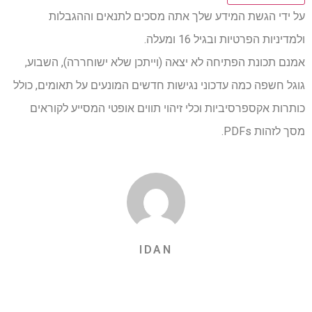
על ידי הגשת המידע שלך אתה מסכים לתנאים וההגבלות
ולמדיניות הפרטיות ובגיל 16 ומעלה.
אמנם תכונת הפתיחה לא יצאה (וייתכן שלא ישוחררה), השבוע,
גוגל חשפה כמה עדכוני נגישות חדשים המונעים על תאומים, כולל
כותרות אקספרסיביות וכלי זיהוי תווים אופטי המסייע לקוראים
מסך לזהות PDFs.
IDAN