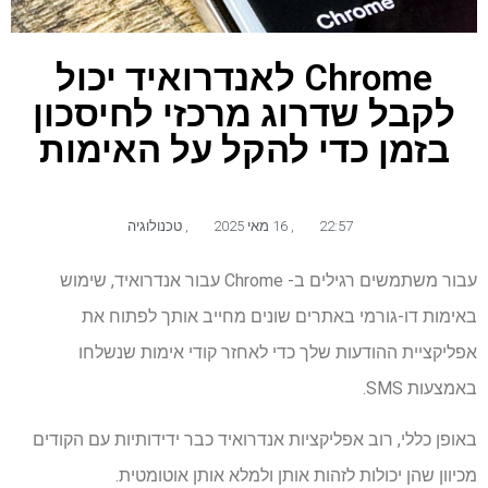
Chrome לאנדרואיד יכול
לקבל שדרוג מרכזי לחיסכון
בזמן כדי להקל על האימות
22:57
,
16 מאי 2025
,
טכנולוגיה
עבור משתמשים רגילים ב- Chrome עבור אנדרואיד, שימוש
באימות דו-גורמי באתרים שונים מחייב אותך לפתוח את
אפליקציית ההודעות שלך כדי לאחזר קודי אימות שנשלחו
באמצעות SMS.
באופן כללי, רוב אפליקציות אנדרואיד כבר ידידותיות עם הקודים
מכיוון שהן יכולות לזהות אותן ולמלא אותן אוטומטית.