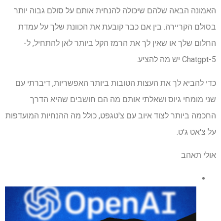
האמונה הבאה שלהם שיכולה להנחית אותם על סולם גבוה יותר
בסולם הקריירה. בין אם כבר קובעת את הכוונת שלך על עמדת
החלום שלך או שאין לך את הרמז הקל ביותר לאן להתחיל, ל-
Chatgpt-5 יש מה להציע.
כדי להביא לך את העצות הטובות ביותר האפשריות, דיברתי עם
שני מומחי גיוס ושאלתי אותם מה הם חושבים שהיא הדרך
החכמה ביותר לצוד איוב עם צ'טגפט, כולל מה ההנחיות המועדפות
על צ'אט ג'ט.
אולי תאהב