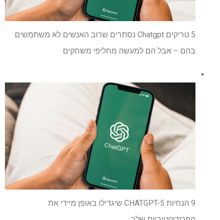
5 טריקים Chatgpt נסתרים שרוב האנשים לא משתמשים
בהם – אבל הם למעשה מחליפי משחקים
9 הנחיות CHATGPT-5 שיגדילו באופן מיידי את
הפרודוקטיביות שלך