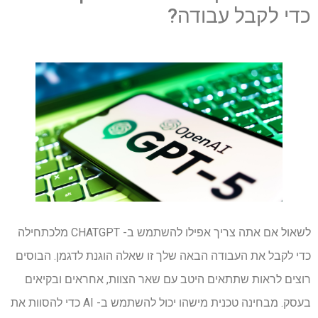
כדי לקבל עבודה?
לשאול אם אתה צריך אפילו להשתמש ב- CHATGPT מלכתחילה
כדי לקבל את העבודה הבאה שלך זו שאלה הוגנת לדגמן. הבוסים
רוצים לראות שתתאים היטב עם שאר הצוות, אחראים ובקיאים
בעסק. מבחינה טכנית מישהו יכול להשתמש ב- AI כדי להסוות את