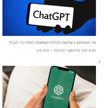
אני משתמש בשלושת הנחיות ChatGpt האלה כדי לעבוד
חכם יותר ולהישאר תחרותי – הנה איך