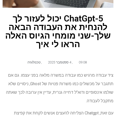
ChatGpt-5 יכול לעזור לך
להנחית את העבודה הבאה
שלך-שני מומחי הגיוס האלה
הראו לי איך
09:08
,
4 ספטמבר 2025
,
טכנולוגיה
ציד עבודה מרגיש כמו עבודה במשרה מלאה בפני עצמו. גם אם
תתגבר על מכשולים כמו משרות פנויות של Ghost, ניסויים שלא
שולמו אינסופיים ודוא"ל דחייה גנרית, עדיין אין ערובה לכך שאתה
מתקבל לעבודה.
עם זאת, Chatgpt הצליחה להעצים אנשים לקחת את קפיצת