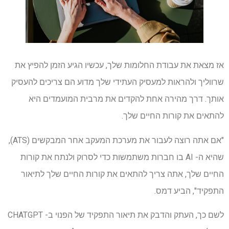
אז מצאת את עבודת החלומות שלך, עכשיו הגיע הזמן להפיץ את
שרווליך ולהראות למעסיק העתידי שלך מדוע הם צריכים להעסיק
אותך. דרך מהירה אחת להקדים את מרבית המועמדים היא
להתאים את קורות החיים שלך.
"אם אתה רוצה לעבור את מערכת המעקב אחר המבקשים (ATS),
שהיא ה- AI בו חברות משתמשות כדי לסרוק ולנתח את קורות
החיים שלך, אתה צריך להתאים את קורות החיים שלך לתיאור
התפקיד", הביע דמס.
לשם כך, העתק והדבק את תיאור התפקיד של הפנוי ב- CHATGPT