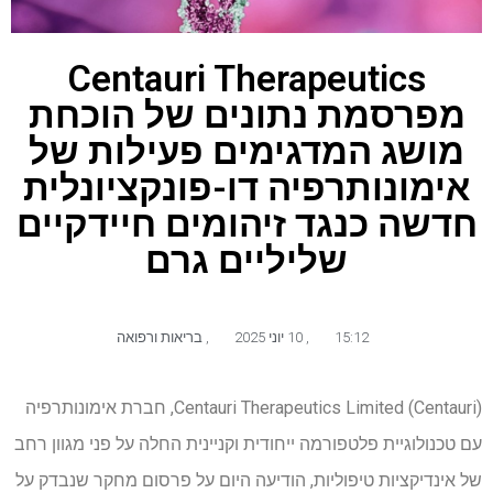
Centauri Therapeutics
מפרסמת נתונים של הוכחת
מושג המדגימים פעילות של
אימונותרפיה דו-פונקציונלית
חדשה כנגד זיהומים חיידקיים
שליליים גרם
15:12
,
10 יוני 2025
,
בריאות ורפואה
Centauri Therapeutics Limited (Centauri), חברת אימונותרפיה
עם טכנולוגיית פלטפורמה ייחודית וקניינית החלה על פני מגוון רחב
של אינדיקציות טיפוליות, הודיעה היום על פרסום מחקר שנבדק על