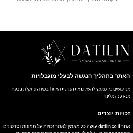
האתר בתהליך הנגשה לבעלי מוגבלויות
אנו עושים כל מאמץ להשלים את הנגשת האתר! במידה ונתקלת בבעיה
אנא פנה אלינו!
זכויות יוצרים
אתר
datilin.co.il
עושה כל מאמץ לאתר זכויות על תמונות וסרטונים