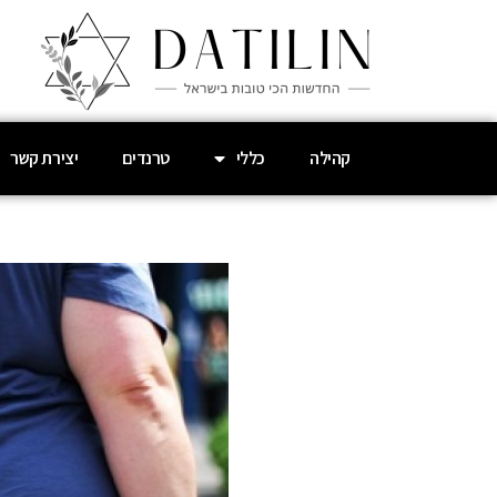
קהילה
כללי
טרנדים
יצירת קשר