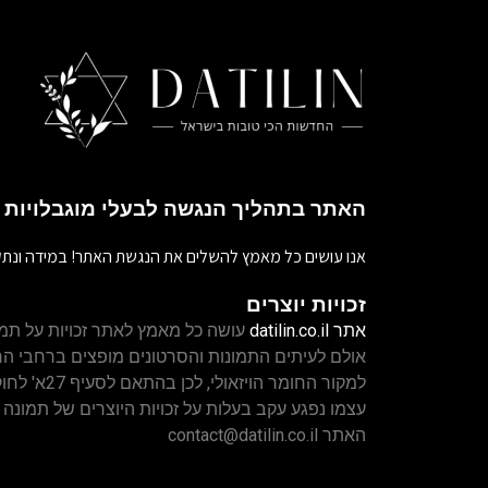
האתר בתהליך הנגשה לבעלי מוגבלויות
אנו עושים כל מאמץ להשלים את הנגשת האתר! במידה ונתק
זכויות יוצרים
אתר
datilin.co.il
עושה כל מאמץ לאתר זכויות על תמו
אולם לעיתים התמונות והסרטונים מופצים ברחבי 
למקור החומר ה
עצמו נפגע עקב בעלות על זכויות היוצרים של תמונה 
האתר
contact@datilin.co.il