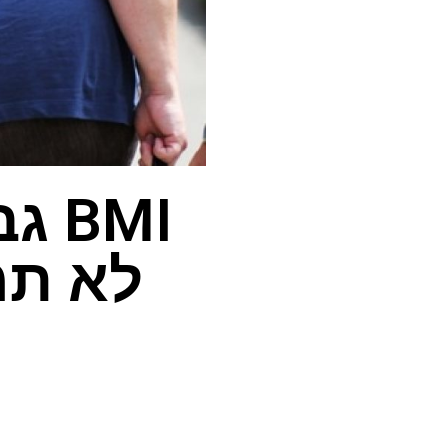
BMI
לא תמ