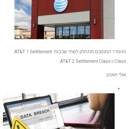
ההסדר המוסכם מתחלק לשתי שכבות: AT&T 1 Settlement
Class ו-AT&T 2 Settlement Class.
אולי תאהב