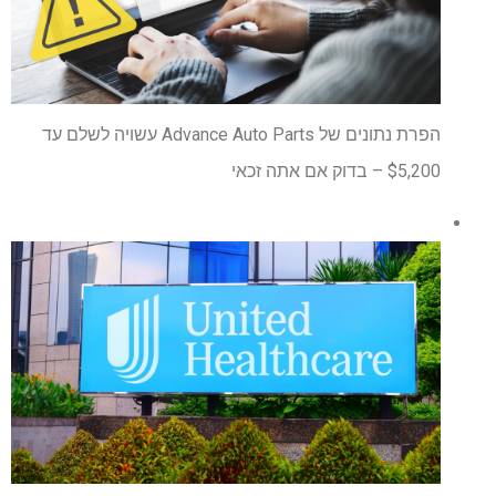
הפרת נתונים של Advance Auto Parts עשויה לשלם עד
$5,200 – בדוק אם אתה זכאי