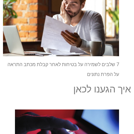
7 שלבים לשמירה על בטיחות לאחר קבלת מכתב התראה
על הפרת נתונים
איך הגענו לכאן