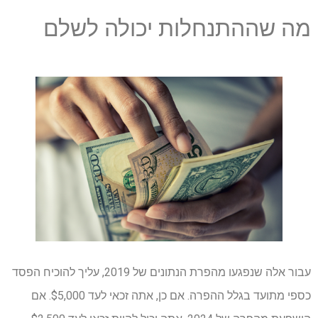
מה שההתנחלות יכולה לשלם
עבור אלה שנפגעו מהפרת הנתונים של 2019, עליך להוכיח הפסד
כספי מתועד בגלל ההפרה. אם כן, אתה זכאי לעד $5,000. אם