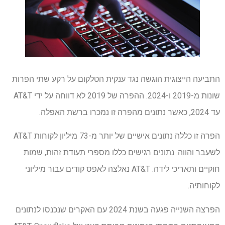
התביעה הייצוגית הוגשה נגד ענקית הטלקום על רקע שתי הפרות
שונות מ-2019 ו-2024. ההפרה של 2019 לא דווחה על ידי AT&T
עד 2024, כאשר נתונים מהפרה זו נמכרו ברשת האפלה.
הפרה זו כללה נתונים אישיים של יותר מ-73 מיליון לקוחות AT&T
לשעבר והווה. נתונים רגישים כללו מספרי תעודת זהות, שמות
חוקיים ותאריכי לידה. AT&T נאלצה לאפס קודים עבור מיליוני
לקוחותיה.
הפרצה השנייה פגעה בשנת 2024 עם האקרים שנכנסו לנתונים