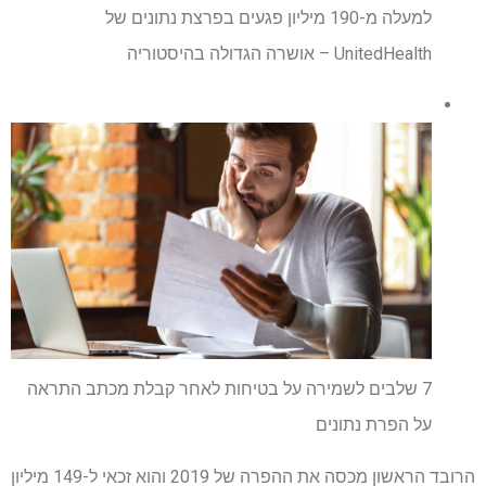
למעלה מ-190 מיליון פגעים בפרצת נתונים של
UnitedHealth – אושרה הגדולה בהיסטוריה
7 שלבים לשמירה על בטיחות לאחר קבלת מכתב התראה
על הפרת נתונים
הרובד הראשון מכסה את ההפרה של 2019 והוא זכאי ל-149 מיליון