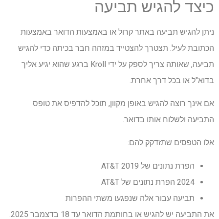
כיצד להגיש תביעה
ניתן להגיש תביעה באתר קרול או באמצעות הדואר באמצעות
הכתובת לעיל. תצטרך להצטייד במזהה חבר בכיתה כדי להגיש
תביעה, שאותה צריך לספק על ידי Kroll ברגע שהוא יגיע אליך
בדוא"ל או בכל דרך אחרת.
אם אינך רוצה להגיש באופן מקוון, תוכל להדפיס את טופס
התביעה ולשלוח אותו בדואר.
אלו הטפסים שתזדקק להם:
הפרת נתונים של AT&T 2019
2024 הפרת נתונים של AT&T
תביעה עבור אלה שנפגעו משתי ההפרות
את התביעה יש להגיש או בחותמת הדואר עד 18 בדצמבר 2025.