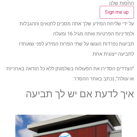
החסות שלנו
על ידי שליחת המידע שלך אתה מסכים לתנאים וההגבלות
ולמדיניות הפרטיות ואתה מגיל 16 ומעלה.
תביעות נפרדות הוגשו על שתי הפרות המידע לפני שאוחדו
לתביעה ייצוגית אחת.
"הצדדים הסדירו את הפעולות בשלמותן ללא כל הודאה באחריות
או עוולה", נכתב באתר ההסדר.
איך לדעת אם יש לך תביעה