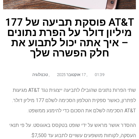
AT&T פוסקת תביעה של 177
מיליון דולר על הפרת נתונים
– איך אתה יכול לתבוע את
חלק הפשרה שלך
01:39
,
17 אוקטובר 2025
,
טכנולוגיה
שתי הפרות נתונים שהובילו לתביעה ייצוגית נגד AT&T מגיעות
לפתרון, כאשר ספקית הטלפון הסכימה לשלם 177 מיליון דולר.
AT&T הסכימה לשלם את הסכום כדי להימנע ממשפט.
ההסדר אושר מראש על ידי שופט בטקסס באוגוסט. על פי תנאי
העסקה, לקוחות מושפעים עשויים לתבוע עד $7,500.