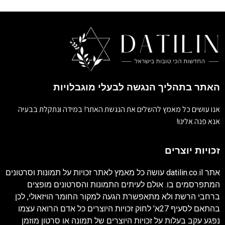
האתר בתהליך הנגשה לבעלי מוגבלויות
אנו עושים כל מאמץ להשלים את הנגשת האתר! במידה ונתקלת בבעיה
אנא פנה אלינו!
זכויות יוצרים
אתר
datilin.co.il
עושה כל מאמץ לאתר זכויות על תמונות וסרטונים
המתפרסמים בו. אולם לעיתים התמונות והסרטונים מופצים
ברחבי הרשת ולא מתאפשרת הגעה למקור החומר הויזאולי, לכן
בהתאם לסעיף 27א' לחוק זכויות היוצרים כל אדם הרואה עצמו
נפגע עקב בעלות על זכויות היוצרים של תמונה או סרטון מוזמן