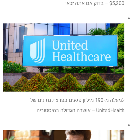
$5,200 – בדוק אם אתה זכאי
למעלה מ-190 מיליון פגעים בפרצת נתונים של
UnitedHealth – אושרה הגדולה בהיסטוריה