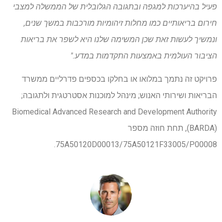
פעיל בהיערכות למגפה ובתגובה הגלובלית של הממשלה למצבי
חירום בריאותיים כמו מחלות זיהומיות מורכבות במשך שנים,
ונמשיך לעשות זאת שכן המשימה שלנו היא לשפר את בריאות
הציבור העולמית באמצעות התקדמות במדע."
פרויקט זה נתמך במלואו או בחלקו בכספים פדרליים ממשרד
הבריאות ושירותי האנוש; מינהל למוכנות אסטרטגית ולתגובה;
Biomedical Advanced Research and Development Authority
(BARDA), תחת חוזה מספר
75A50120D00013/75A50121F33005/P00008.