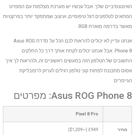
האינטנסיביים שלך. אבל עכשיו יש מערכת מצלמות עם המפרט
המתאים לטלפונים דגל טיפוסיים, ועיצוב שמתמקד יותר בפרקטיות
מאשר בדרמה מוארת RGB.
אנחנו עדיין לא יכולים להראות לכם הכל על סדרת Asus ROG
Phone 8. אבל אנחנו יכולים לקחת אותך דרך כל החלקים
החשובים של הטלפון הזה במעשים ראשוניים זה, ולהראות לך איך
אסוס מתכננת לפתות קוני טלפון רגילים לערוק לרפובליקת
הגיימרים.
Asus ROG Phone 8: מפרטים
Pixel 8 Pro
מחיר
£949 (~$1,209)