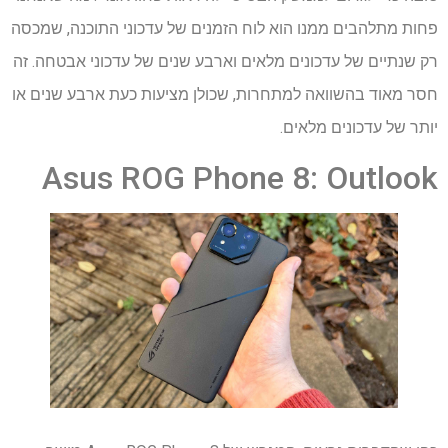
פחות מתלהבים ממנו הוא לוח הזמנים של עדכוני התוכנה, שמכסה
רק שנתיים של עדכונים מלאים וארבע שנים של עדכוני אבטחה. זה
חסר מאוד בהשוואה למתחרות, שכולן מציעות כעת ארבע שנים או
יותר של עדכונים מלאים.
Asus ROG Phone 8: Outlook