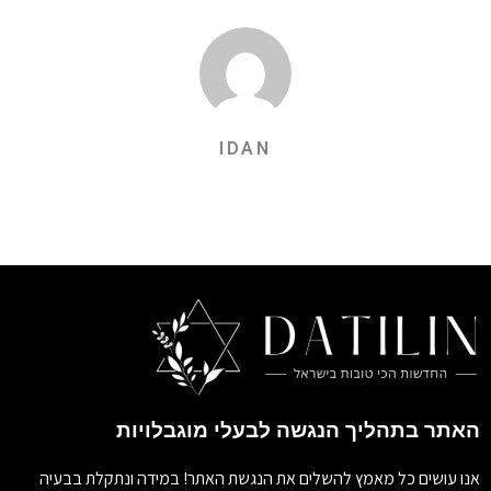
IDAN
האתר בתהליך הנגשה לבעלי מוגבלויות
אנו עושים כל מאמץ להשלים את הנגשת האתר! במידה ונתקלת בבעיה