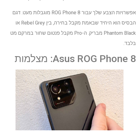
אפשרויות הצבע שלך עבור ROG Phone 8 מוגבלות מעט. דגם
הבסיס הוא היחיד שבאמת מקבל בחירה, בין Rebel Grey או
Phantom Black מבריק. ה-Pro מקבל פנטום שחור במרקם מט
בלבד.
Asus ROG Phone 8: מצלמות