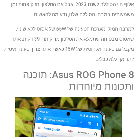
אלוף חיי הסוללה לשנת 2023, אבל אם הטלפון יחזיק פחות זמן
משמעותית במבחן הסוללה שלנו, נדע מה להאשים.
למרבה המזל, מערכת הטעינה של 65W של אסוס ללא שינוי,
שאסוס מבטיחה שתמלא את הטלפון מריק תוך 39 דקות. אתה
מקבל גם טעינה אלחוטית של 15W כאשר אתה צריך טעינה איטית
יותר אך ללא כבלים.
Asus ROG Phone 8: תוכנה
ותכונות מיוחדות