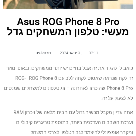
Asus ROG Phone 8 Pro
מעשי: טלפון המשחקים גדל
02:11
,
9 ינואר 2024
,
טכנולוגיה
כואב לי להגיד את זה אבל בחיים יש יותר ממשחקים. ובאופן מוזר
זה לקח שנראה שאסוס לקחה ללב עם ROG Phone 8 ו-ROG
Phone 8 Pro שהוכרזו לאחרונה – זוג טלפונים למשחקים שמנסים
לא לצעוק על זה.
אתה עדיין מקבל מכשיר גדול עם חבית מלאה של זיכרון RAM
וערכת השבבים העדכנית ביותר, בתוספת טריגרים קיבוליים
ומקרר אופציונלי להיצמד לגב הטלפון לצרכי המשחק