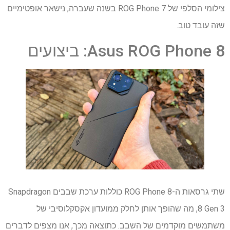
צילומי הסלפי של ROG Phone 7 בשנה שעברה, נישאר אופטימיים
שזה עובד טוב.
Asus ROG Phone 8: ביצועים
שתי גרסאות ה-ROG Phone 8 כוללות ערכת שבבים Snapdragon
8 Gen 3, מה שהופך אותן לחלק ממועדון אקסקלוסיבי של
משתמשים מוקדמים של השבב. כתוצאה מכך, אנו מצפים לדברים