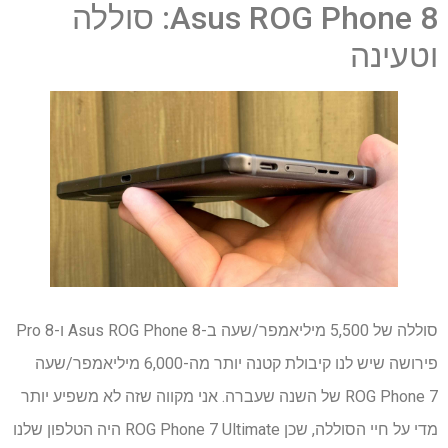
Asus ROG Phone 8: סוללה
וטעינה
סוללה של 5,500 מיליאמפר/שעה ב-Asus ROG Phone 8 ו-8 Pro
פירושה שיש לנו קיבולת קטנה יותר מה-6,000 מיליאמפר/שעה
ROG Phone 7 של השנה שעברה. אני מקווה שזה לא משפיע יותר
מדי על חיי הסוללה, שכן ROG Phone 7 Ultimate היה הטלפון שלנו