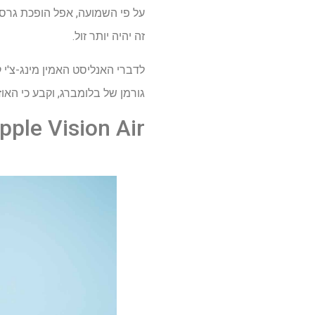
זה יהיה יותר זול.
גורמן של בלומברג, וקבע כי האוזניו
Apple Vision Air: למה לצפ