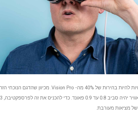
 של מציאות מעורבת.