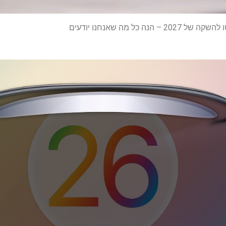
ה כל מה שאנחנו יודעים