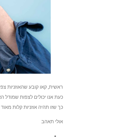
כך שזו תהיה אוזניות קלות מאוד
אולי תאהב