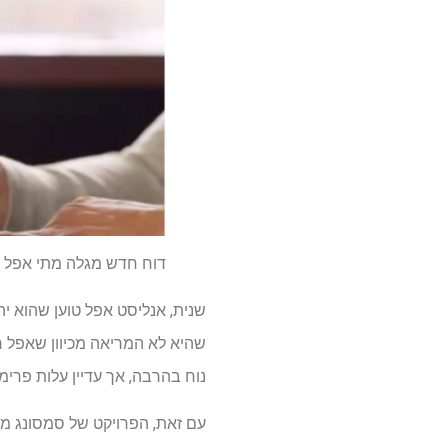
דוח חדש מגלה מתי אפל י
נוח בהרבה, אך עדיין עלות פרימי