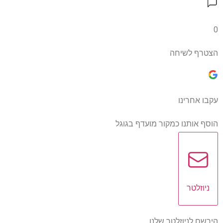
0
הצטרף לשיחה
עקבו אחרינו
הוסף אותנו כמקור מועדף בגוגל
ניוזלטר
הירשם לניוזלטר שלנו