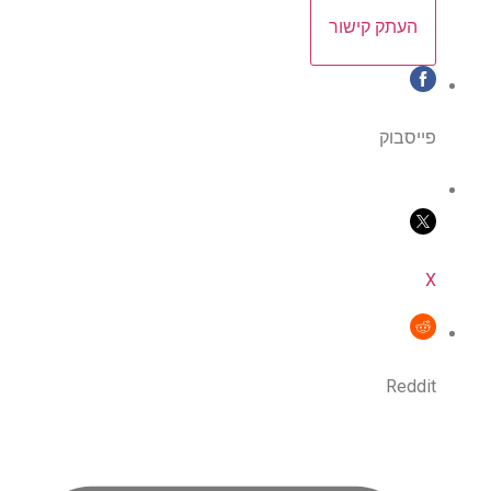
העתק קישור
פייסבוק
X
Reddit