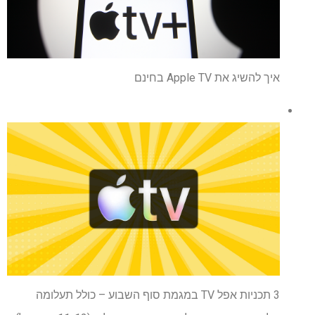
איך להשיג את Apple TV בחינם
3 תכניות אפל TV במגמת סוף השבוע – כולל תעלומה