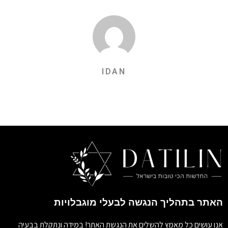
IDAN
האתר בתהליך הנגשה לבעלי מוגבלויות
אנו עושים כל מאמץ להשלים את הנגשת האתר! במידה ונתקלת בבעיה