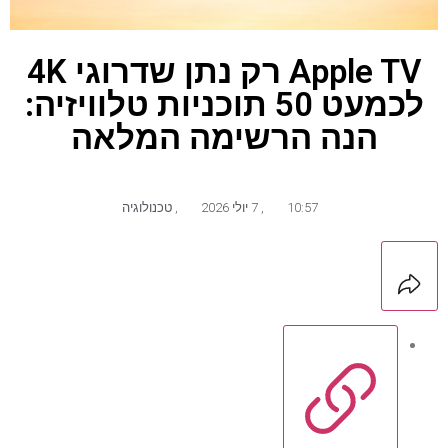
Apple TV רק נתן שדרוגי 4K
לכמעט 50 תוכניות טלוויזיה:
הנה הרשימה המלאה
10:57
,
7 יולי 2026
,
טכנולוגיה