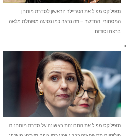
נטפליקס מפיל את הטריילר הראשון לסדרת מותחן
המסתורין החדשה – וזה נראה כמו נסיעה מפותלת מלאה
ברצח וסודות
נטפליקס מפיל את התבוננות ראשונה על סדרת מותחנים
פוליטיים חדשים-וזה כבר נשמע כמו צופה משכנע משכנע