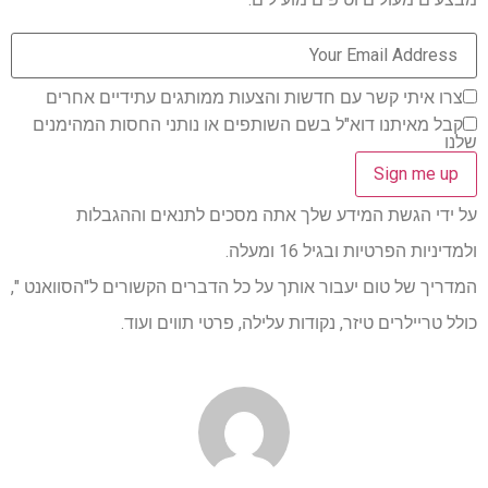
צרו איתי קשר עם חדשות והצעות ממותגים עתידיים אחרים
קבל מאיתנו דוא"ל בשם השותפים או נותני החסות המהימנים
שלנו
על ידי הגשת המידע שלך אתה מסכים לתנאים וההגבלות
ולמדיניות הפרטיות ובגיל 16 ומעלה.
המדריך של טום יעבור אותך על כל הדברים הקשורים ל"הסוואנט ",
כולל טריילרים טיזר, נקודות עלילה, פרטי תווים ועוד.