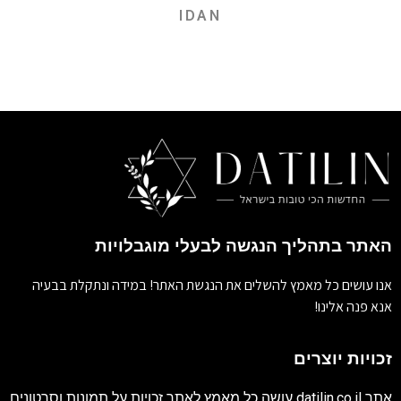
IDAN
האתר בתהליך הנגשה לבעלי מוגבלויות
אנו עושים כל מאמץ להשלים את הנגשת האתר! במידה ונתקלת בבעיה
אנא פנה אלינו!
זכויות יוצרים
אתר
datilin.co.il
עושה כל מאמץ לאתר זכויות על תמונות וסרטונים