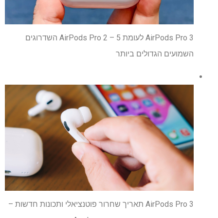
AirPods Pro 3 לעומת AirPods Pro 2 – 5 השדרוגים
השמועים הגדולים ביותר
AirPods Pro 3 תאריך שחרור פוטנציאלי ותכונות חדשות –