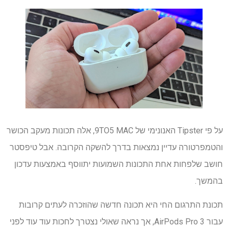
על פי Tipster האנונימי של 9TO5 MAC, אלה תכונות מעקב הכושר
והטמפרטורה עדיין נמצאות בדרך להשקה הקרובה. אבל טיפסטר
חושב שלפחות אחת התכונות השמועות יתווסף באמצעות עדכון
בהמשך.
תכונת התרגום החי היא תכונה חדשה שהוזכרה לעתים קרובות
עבור AirPods Pro 3, אך נראה שאולי נצטרך לחכות עוד עוד לפני