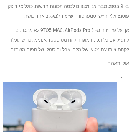
ב- 9 בספטמבר. אנו מצפים לכמה תכונות חדשות, כולל צג דופק
פוטנציאלי וחיישן טמפרטורה שיעזור למעקב אחר כושר.
אך על פי דיווח מ- 9TO5 MAC, AirPods Pro 3 לא מתכוונים
להשיק עם כל תכונה מוגדרת. זה מטופסטר אנונימי, כך שתוכלו
לקחת אותו עם מטען של מלח, אבל זה סמלי של תפוח משתנה.
אולי תאהב