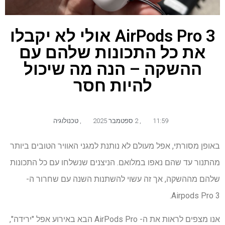
AirPods Pro 3 אולי לא יקבלו
את כל התכונות שלהם עם
ההשקה – הנה מה שיכול
להיות חסר
11:59
,
2 ספטמבר 2025
,
טכנולוגיה
באופן מסורתי, אפל מעולם לא נותנת למגני האוויר הטובים ביותר
מהתנור עד שהם נאפו במלואם. הניצנים שנשלחו עם כל התכונות
שלהם מההשקה, אך זה עשוי להשתנות השנה עם שחרור ה-
Airpods Pro 3.
אנו מצפים לראות את ה- AirPods Pro הבא באירוע אפל "ירידה",