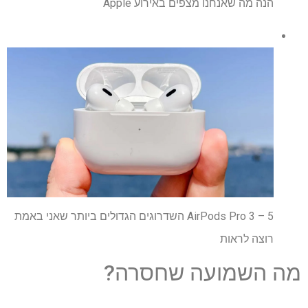
הנה מה שאנחנו מצפים באירוע Apple
AirPods Pro 3 – 5 השדרוגים הגדולים ביותר שאני באמת
רוצה לראות
מה השמועה שחסרה?