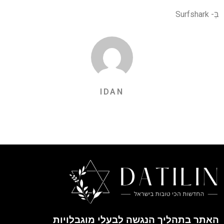
בְּ-
Surfshark
IDAN
האתר בתהליך הנגשה לבעלי מוגבלויות