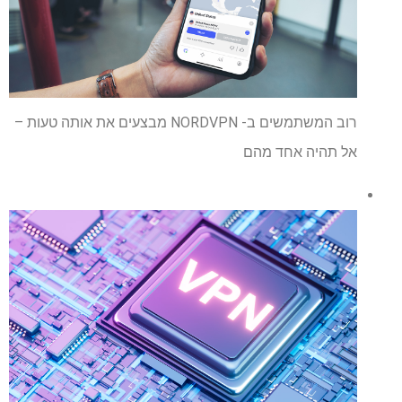
רוב המשתמשים ב- NORDVPN מבצעים את אותה טעות –
אל תהיה אחד מהם