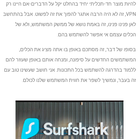
להיות מוצר חד-תכליתי יחיד בהחלט יקל על הדברים-אם היינו רק
VPN, זה לא היה הרבה אתגר להפוך את זה לפשוט. אבל בהתחשב
לאן פנינו פנינו, זה באמת נושא של ממשק המשתמש, ולא של
הכלים עצמם אי אפשר להשתמש בהם.
בסופו של דבר, זה מסתכם באופן בו אתה מציג את הכלים,
המשתמשים החדשים על סיפונה, ומנחה אותם באופן שעוזר להם
ללמוד בהדרגה להשתמש בכל התכונות. אני חושב שעשינו טוב עם
זה בעבר, ונמשיך לשפר את חווית המשתמש שלנו לכולם.