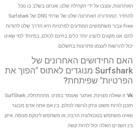
האחרונות, עוצבו על ידי הקהילה שלנו, ואנחנו בשלב בו נוכל
להחזיר. המהדורה האחרונה שלנו של שרתי DNS של Surfshark
Free עבור משתמשים המודעים לפרטיות היא הדרך שלנו להודות
להם. אנו מקווים להציג יותר כלים בחינם לכולם, במיוחד למי שאינו
יכול להרשות לעצמו פתרונות בתשלום.
האם החידושים האחרונים של
Surfshark מנוגדים לאתוס "הפוך את
הפרטיות" שפיתחת?
Vk
: זו שאלה מצוינת, ואתגר שעומד בפנינו. מההתחלה, SurfShark
תוכנן להיות פשוט וניתן לגישה לכולם, בין אם אתה אדם מבוגר
שאינו משתמש בטכנולוגיה הרבה, או משתמש לינוקס מנוסה. איזון
בין השניים האלה יכול להיות קשה.