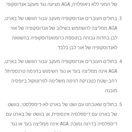
של המעי ללא ניאופלזיה, AGA מציעה נגד מעקב אנדוסקופי.
בחולים העוברים אנדוסקופיה מעקב עבור הוושט של בארט,
AGA ממליצה להשתמש בשילוב של אנדוסקופיה של אור
לבן בחדות גבוהה בתוספת כרומואנדוסקופיה בהשוואה
לאנדוסקופיה של אור לבן בלבד.
בחולים העוברים אנדוסקופיה מעקב עבור הוושט של בארט,
AGA אינה ממליצה בעד או נגד השימוש בדגימה טרנספיתל
רחב-שטח כטכניקת דגימה משלימה לפרוטוקול ביופסיה
מובנה.
בחולים שאובחנו עם ושט של בארט לא-דיספלסטי, בוושט
של בארט עם דיספלסיה אינסופית, או בוושט של בארט עם
דיספלסיה בדרגה נמוכה, AGA אינה ממליצה בעד או נגד