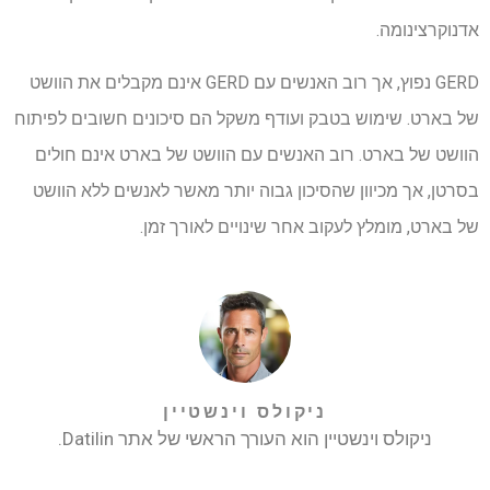
אדנוקרצינומה.
GERD נפוץ, אך רוב האנשים עם GERD אינם מקבלים את הוושט
של בארט. שימוש בטבק ועודף משקל הם סיכונים חשובים לפיתוח
הוושט של בארט. רוב האנשים עם הוושט של בארט אינם חולים
בסרטן, אך מכיוון שהסיכון גבוה יותר מאשר לאנשים ללא הוושט
של בארט, מומלץ לעקוב אחר שינויים לאורך זמן.
ניקולס וינשטיין
ניקולס וינשטיין הוא העורך הראשי של אתר Datilin.