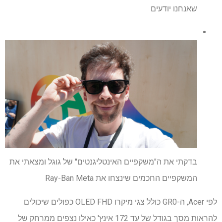
שאנחנו יודעים
בדקתי את ה"משקפיים האינטליגנטים" של גוגל ומצאתי את
המשקפיים החכמים שינצחו את Ray-Ban Meta
לפי Acer, ה-GR0 כולל צגי מיקרו OLED FHD כפולים שיכולים
להראות מסך בגודל של עד 172 אינץ' כאילו נצפים ממרחק של