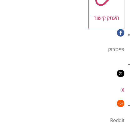
העתק קישור
פייסבוק
X
Reddit