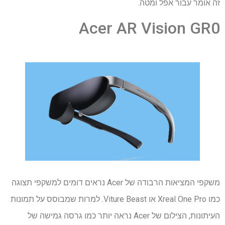
זה אומר עבור אפל ומטה.
Acer AR Vision GR0
משקפי המציאות הרבודה של Acer נראים דומים למשקפי תצוגה
כמו Xreal One Pro או Viture Beast. למרות שמבוסס על תמונות
העיתונות, הצילום של Acer נראה יותר כמו גרסה גמישה של