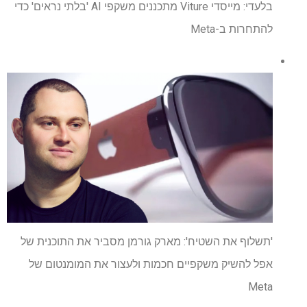
בלעדי: מייסדי Viture מתכננים משקפי AI 'בלתי נראים' כדי
להתחרות ב-Meta
'תשלוף את השטיח': מארק גורמן מסביר את התוכנית של
אפל להשיק משקפיים חכמות ולעצור את המומנטום של
Meta