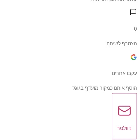
0
הצטרף לשיחה
עקבו אחרינו
הוסף אותנו כמקור מועדף בגוגל
ניוזלטר