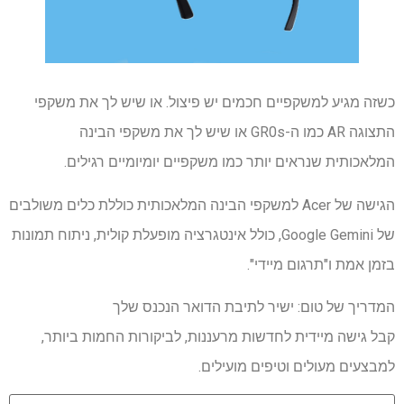
כשזה מגיע למשקפיים חכמים יש פיצול. או שיש לך את משקפי
התצוגה AR כמו ה-GR0s או שיש לך את משקפי הבינה
המלאכותית שנראים יותר כמו משקפיים יומיומיים רגילים.
הגישה של Acer למשקפי הבינה המלאכותית כוללת כלים משולבים
של Google Gemini, כולל אינטגרציה מופעלת קולית, ניתוח תמונות
בזמן אמת ו"תרגום מיידי".
המדריך של טום: ישיר לתיבת הדואר הנכנס שלך
קבל גישה מיידית לחדשות מרעננות, לביקורות החמות ביותר,
למבצעים מעולים וטיפים מועילים.