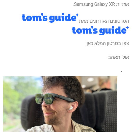
אוזניות Samsung Galaxy XR.
הסרטונים האחרונים מאת
צפו בסרטון המלא כאן:
אולי תאהב