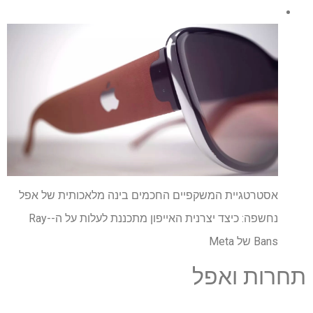
אסטרטגיית המשקפיים החכמים בינה מלאכותית של אפל
נחשפה: כיצד יצרנית האייפון מתכננת לעלות על ה-Ray-
Bans של Meta
תחרות ואפל