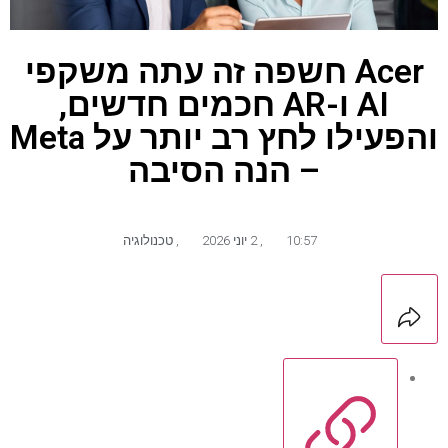
Acer חשפה זה עתה משקפי
AI ו-AR חכמים חדשים,
והפעילו לחץ רב יותר על Meta
– הנה הסיבה
10:57
,
2 יוני 2026
,
טכנולוגיה