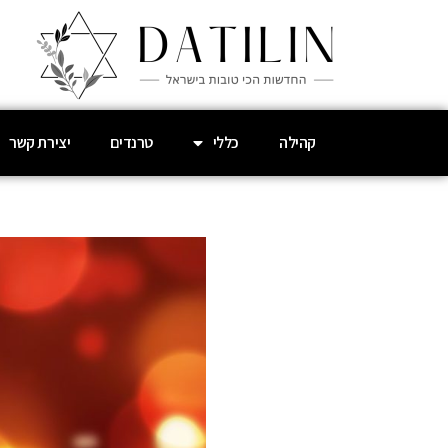
קהילה
כללי
טרנדים
יצירת קשר