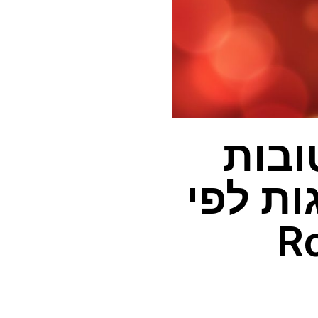
ובות
2, מדורגות לפי