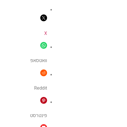
X
וואטסאפ
Reddit
פינטרסט