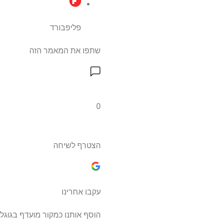
פליפבורד
שתפו את המאמר הזה
0
הצטרף לשיחה
עקבו אחרינו
הוסף אותנו כמקור מועדף בגוגל