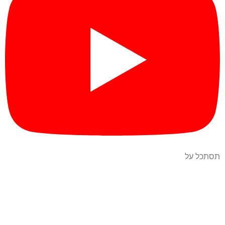
תסתכל על