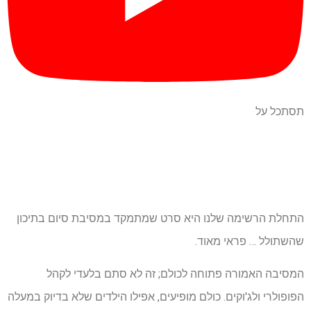
תסתכל על
התחלת הרשימה שלנו היא סרט שמתמקד במסיבת סיום בתיכון
שהשתולל … פראי מאוד.
המסיבה האמורה פתוחה לכולם; זה לא סתם בלעדי לקהל
הפופולרי ולג'וקים. כולם מופיעים, אפילו הילדים שלא בדיוק במעלה