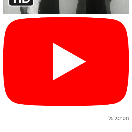
תסתכל על