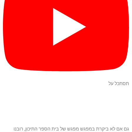
תסתכל על
גם אם לא ביקרת במפגש מפגש של בית הספר התיכון, רובנו