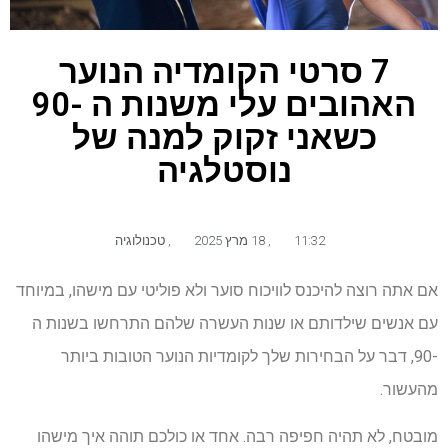
7 סרטי הקומדיה הנוער
האהובים עלי משנות ה -90
כשאני זקוק למנה של
נוסטלגיה
11:32
,
18 מרץ 2025
,
טכנולוגיה
אם אתה רוצה להיכנס לוויכוח סוער ולא פוליטי עם מישהו, במיוחד
עם אנשים שילדותם או שנות העשרה שלהם התרחשו בשנות ה
-90, דבר על הבחירות שלך לקומדיות הנוער הטובות ביותר
מהעשור.
מובטח, לא תהיה חפיפה רבה. אחד או כולכם תוהה איך מישהו