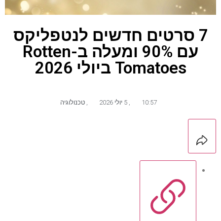
7 סרטים חדשים לנטפליקס
עם 90% ומעלה ב-Rotten
Tomatoes ביולי 2026
10:57
,
5 יולי 2026
,
טכנולוגיה