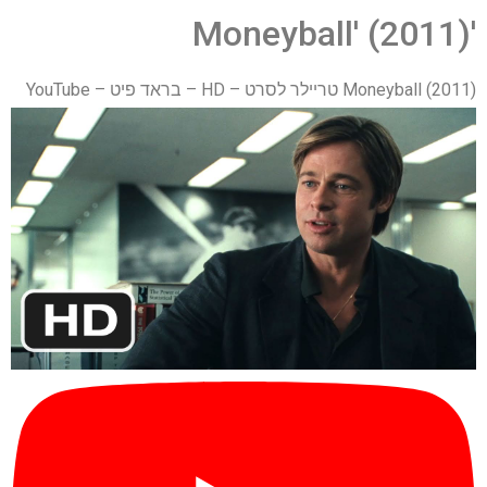
'Moneyball' (2011)
Moneyball (2011) טריילר לסרט – HD – בראד פיט – YouTube