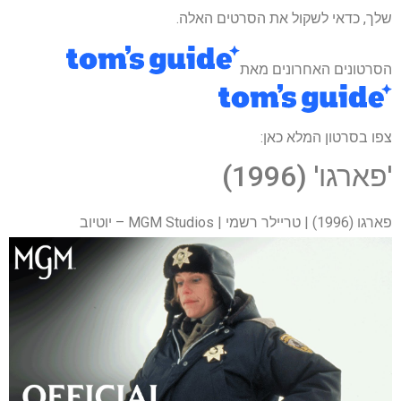
שלך, כדאי לשקול את הסרטים האלה.
הסרטונים האחרונים מאת
צפו בסרטון המלא כאן:
'פארגו' (1996)
פארגו (1996) | טריילר רשמי | MGM Studios – יוטיוב