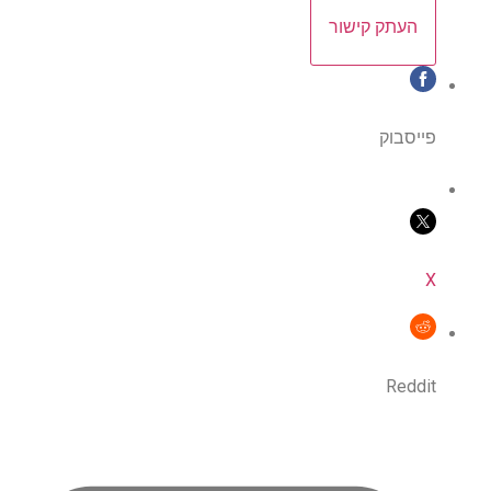
העתק קישור
פייסבוק
X
Reddit