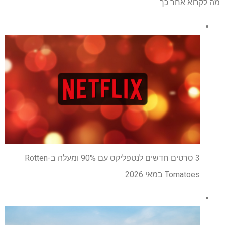
מה לקרוא אחר כך
3 סרטים חדשים לנטפליקס עם 90% ומעלה ב-Rotten
Tomatoes במאי 2026