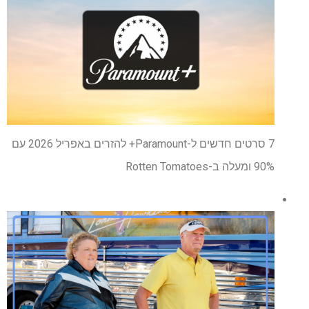
7 סרטים חדשים ל-Paramount+ להזרים באפריל 2026 עם
90% ומעלה ב-Rotten Tomatoes