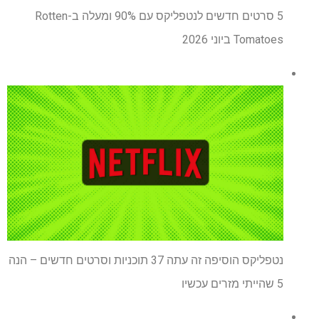
5 סרטים חדשים לנטפליקס עם 90% ומעלה ב-Rotten
Tomatoes ביוני 2026
נטפליקס הוסיפה זה עתה 37 תוכניות וסרטים חדשים – הנה
5 שהייתי מזרים עכשיו