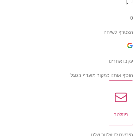
0
הצטרף לשיחה
עקבו אחרינו
הוסף אותנו כמקור מועדף בגוגל
ניוזלטר
הירשם לניוזלטר שלנו