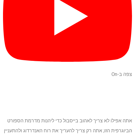
צפה ב-On
אתה אפילו לא צריך לאהוב בייסבול כדי ליהנות מדרמת הספורט
הביוגרפית הזו; אתה רק צריך להעריך את רוח האנדרדוג ולהתעניין