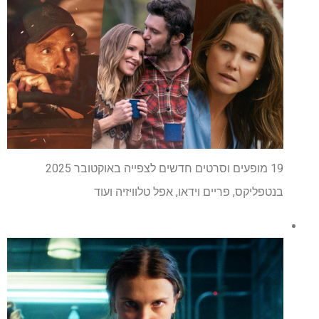
19 מופעים וסרטים חדשים לצפייה באוקטובר 2025
בנטפליקס, פריים וידאו, אפל טלוויזיה ועוד