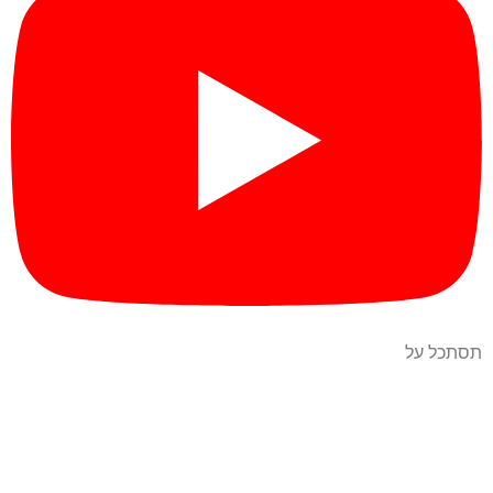
תסתכל על