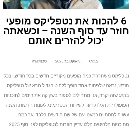
6 להכות את נטפליקס מופעי
חוזר עד סוף השנה – וכשאתה
יכול להזרים אותם
09:52
,
3 אוקטובר 2025
,
טכנולוגיה
נטפליקס משחררת כמה מופעים מקוריים חדשים בכל חודש, ובכל
חודש, נראה שלפחות אחד הופך ללהיט הגדול הבא של נטפליקס.
ברגע שזה יקרה, אנו מתחילים לספור בשקיקה את הימים לתוכניות
הפופולריות הללו לחזור לשירות הסטרימינג לעונות חדשות. השנה
עשויה להסתיים כמעט, עם שלושה חודשים בלבד, אך כמה
מתוכניות הלהיטים הללו עדיין חוזרות לנטפליקס לפני סוף 2025.