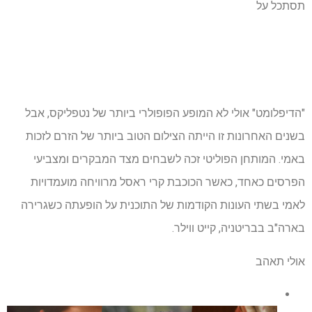
תסתכל על
"הדיפלומט" אולי לא המופע הפופולרי ביותר של נטפליקס, אבל
בשנים האחרונות זו הייתה הצילום הטוב ביותר של הזרם לזכות
באמי. המותחן הפוליטי זכה לשבחים מצד המבקרים ומצביעי
הפרסים כאחד, כאשר הכוכבת קרי ראסל מרוויחה מועמדויות
לאמי בשתי העונות הקודמות של התוכנית על הופעתה כשגרירה
בארה"ב בבריטניה, קייט ווילר.
אולי תאהב