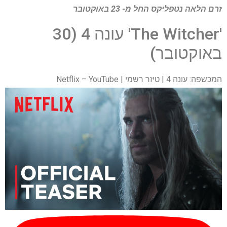
זרם הלאה
נטפליקס
החל מ- 23 באוקטובר
'The Witcher' עונה 4 (30
באוקטובר)
המכשפה: עונה 4 | טיזר רשמי | Netflix – YouTube