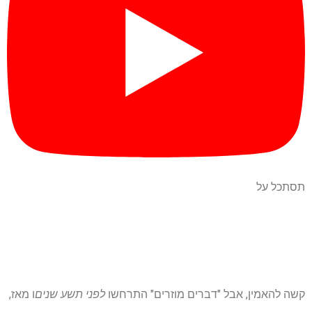
תסתכל על
קשה להאמין, אבל "דברים מוזרים" התרחשו
לפני תשע שנים
ו מאז,