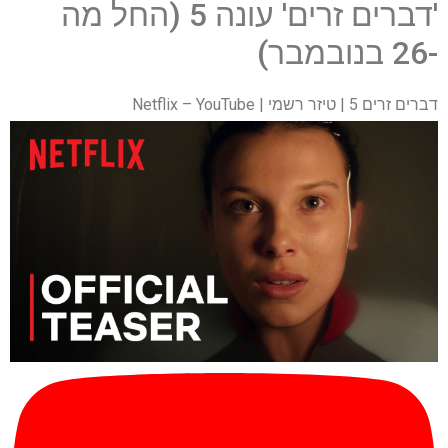
'דברים זרים' עונה 5 (החל מה
-26 בנובמבר)
דברים זרים 5 | טיזר רשמי | Netflix – YouTube