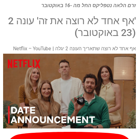
זרם הלאה
נטפליקס
החל מה -16 באוקטובר
'אף אחד לא רוצה את זה' עונה 2
(23 באוקטובר)
אף אחד לא רוצה שתאריך העונה 2 יגלה | Netflix – YouTube