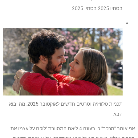
בסתיו 2025 בסתיו 2025
תכניות טלוויזיה וסרטים חדשים לאוקטובר 2025: מה יבוא
הבא
אני אומר "מככב" כי בעונה 4 ליאם המסוורת 'לוקח על עצמו את