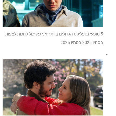
5 מופעי נטפליקס הגדולים ביותר אני לא יכול לחכות לצפות
בסתיו 2025 בסתיו 2025