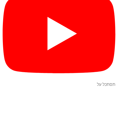
תסתכל על