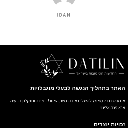
IDAN
האתר בתהליך הנגשה לבעלי מוגבלויות
אנו עושים כל מאמץ להשלים את הנגשת האתר! במידה ונתקלת בבעיה
אנא פנה אלינו!
זכויות יוצרים