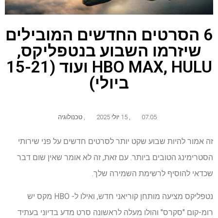
6 הסרטים החדשים המובילים
שיזרמו השבוע בנטפליקס,
HBO MAX, HULU ועוד (15-21
ביולי)
07:05
,
15 יולי 2025
,
טכנולוגיה
זה אמור להיות שבוע שקט יותר לסרטים חדשים על פני שירותי
הסטרימינג הטובים ביותר. עם זאת, זה לא אומר שאין שום דבר
שכדאי להוסיף לרשימת השמירה שלך.
נטפליקס מציעה מותחן קוריאני חדש, ואילו ל- HBO מקס יש
רומ-קום "סקרס" והולו מעלה לראשונה סרט מדע בדיוני בעתיד