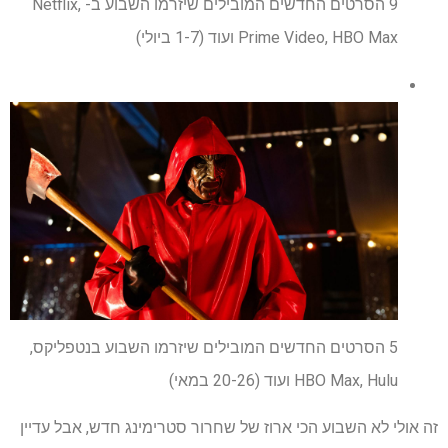
9 הסרטים החדשים המובילים שיזרמו השבוע ב- Netflix,
Prime Video, HBO Max ועוד (1-7 ביולי)
5 הסרטים החדשים המובילים שיזרמו השבוע בנטפליקס,
HBO Max, Hulu ועוד (20-26 במאי)
זה אולי לא השבוע הכי ארוז של שחרור סטרימינג חדש, אבל עדיין