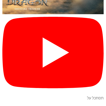
תסתכל על