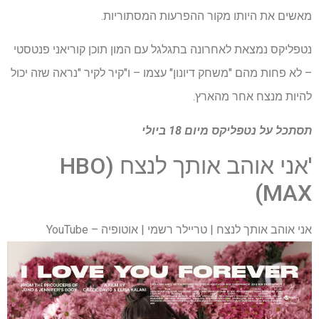
מאשים את היותו מקור ההפרעות המסתוריות.
נטפליקס נמצאת לאחרונה בתגלגל עם המון תוכן קוריאני פנטסטי
– לא פחות מהם "משחק דיונון" עצמו – ו"קיר לקיר "נראה שזה יכול
להיות מנצח אחר מהארץ.
תסתכל על
נטפליקס
מיום 18 ביולי
'אני אוהב אותך לנצח (HBO
MAX)
אני אוהב אותך לנצח | טריילר רשמי | אוטופיה – YouTube