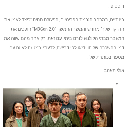
דיסטופי.
בינתיים, במרחב הזרמת הפרימיום, הפעולה החיה "כיצד לאמן את
הדרקון שלך" מחדש והמשך ההמשך "M3Gan 2.0" הופכים את
המעבר מבתי הקולנוע לזרם ביתי. עם זאת, רק אחד מהם שווה את
דמי ההשכרה של הווידיאו לפי דרישה, לדעתי. רמז: זה לא זה עם
מספר בכותרת שלו.
אולי תאהב