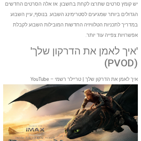
יש קומץ סרטים שתרצו לקחת בחשבון. אז אלה הסרטים החדשים
הגדולים ביותר שמגיעים לסטרימינג השבוע. בנוסף, עיין השבוע
במדריך לתכניות הטלוויזיה החדשות המובילות השבוע לקבלת
אפשרויות צפייה עוד יותר.
'איך לאמן את הדרקון שלך'
(PVOD)
איך לאמן את הדרקון שלך | טריילר רשמי – YouTube