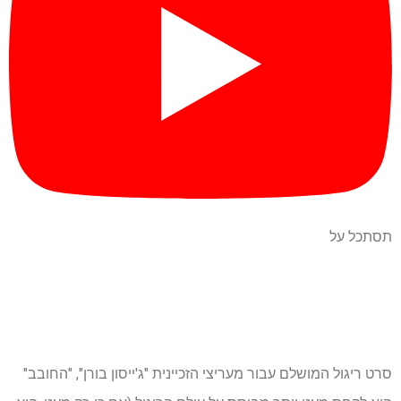
תסתכל על
סרט ריגול המושלם עבור מעריצי הזכיינית "ג'ייסון בורן", "החובב"