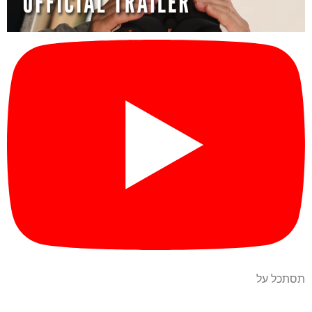
תסתכל על