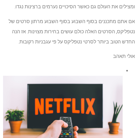
ומצילים את העולם גם כאשר הסיכויים נערמים ברצינות נגדו.
אם אתם מתכננים בסוף השבוע בסוף השבוע מרתון סרטים של
נטפליקס, הסרטים האלה כולם עושים בחירות מצוינות. אז הנה
החדש הטוב ביותר לסרטי נטפליקס על פי עגבניות רקובות.
אולי תאהב