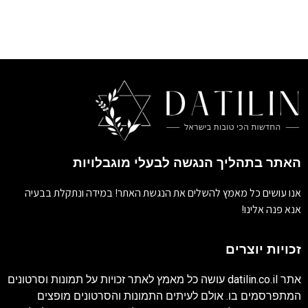
האתר בתהליך הנגשה לבעלי מוגבלויות
אנו עושים כל מאמץ להשלים את הנגשת האתר! במידה ונתקלת בבעיה
אנא פנה אלינו!
זכויות יוצרים
אתר
datilin.co.il
עושה כל מאמץ לאתר זכויות על תמונות וסרטונים
המתפרסמים בו. אולם לעיתים התמונות והסרטונים מופצים