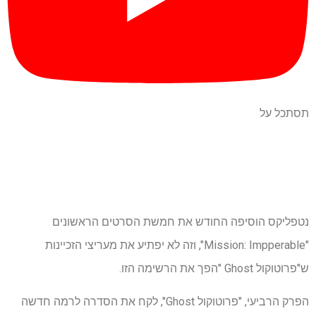
תסתכל על
נטפליקס הוסיפה החודש את חמשת הסרטים הראשונים
"Mission: Impperable", וזה לא יפתיע את מעריצי הזכיינות
ש"פרוטוקול Ghost "הפך את הרשימה הזו.
הפרק הרביעי, "פרוטוקול Ghost", לקח את הסדרה לרמה חדשה