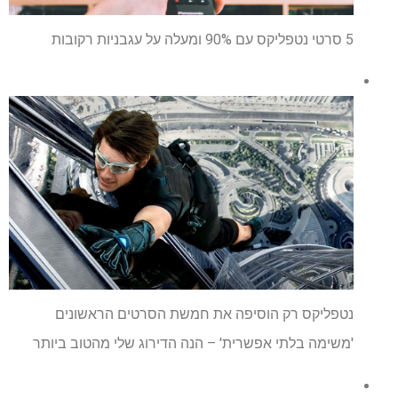
5 סרטי נטפליקס עם 90% ומעלה על עגבניות רקובות
נטפליקס רק הוסיפה את חמשת הסרטים הראשונים
'משימה בלתי אפשרית' – הנה הדירוג שלי מהטוב ביותר