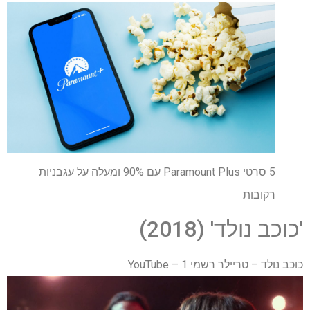
5 סרטי Paramount Plus עם 90% ומעלה על עגבניות
רקובות
'כוכב נולד' (2018)
כוכב נולד – טריילר רשמי 1 – YouTube