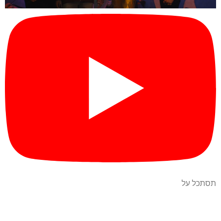
תסתכל על