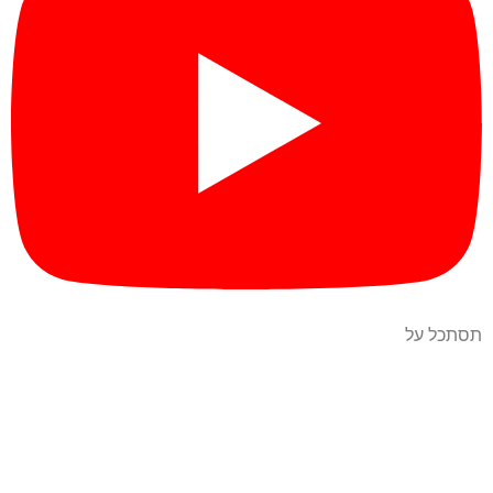
תסתכל על