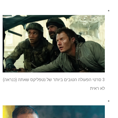
3 סרטי הפעולה הטובים ביותר של נטפליקס שאתה (כנראה)
לא ראית