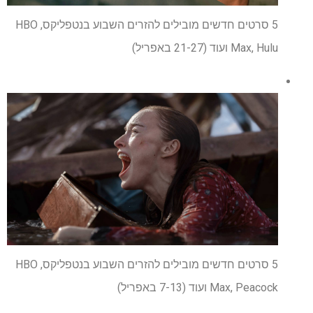
5 סרטים חדשים מובילים להזרים השבוע בנטפליקס, HBO
Max, Hulu ועוד (21-27 באפריל)
5 סרטים חדשים מובילים להזרים השבוע בנטפליקס, HBO
Max, Peacock ועוד (7-13 באפריל)