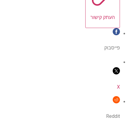
העתק קישור
פייסבוק
X
Reddit