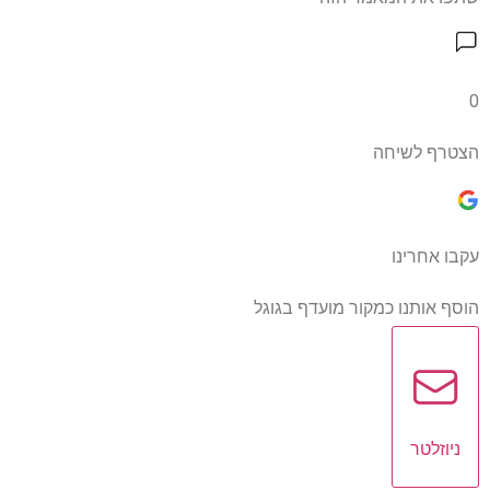
0
הצטרף לשיחה
עקבו אחרינו
הוסף אותנו כמקור מועדף בגוגל
ניוזלטר