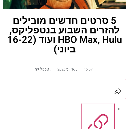
5 סרטים חדשים מובילים
להזרים השבוע בנטפליקס,
HBO Max, Hulu ועוד (16-22
ביוני)
16:57
,
16 יוני 2026
,
טכנולוגיה