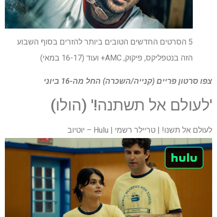
5 הסרטים החדשים הטובים ביותר להזרים בסוף השבוע
הזה בנטפליקס, פיקוק, AMC+ ועוד (16-17 במאי)
צפו
סרטון פריים (קנייה/השכרה)
החל מה-16 ביוני
'לעולם אל תשתנה!' (הולו)
לעולם אל תשנו! | טריילר רשמי | Hulu – יוטיוב