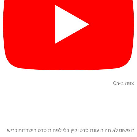
צפה ב-On
זו פשוט לא תהיה עונת סרטי קיץ בלי לפחות סרט הישרדות כריש