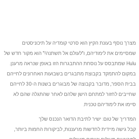
מצרך נוסף בעונת הקיץ הוא סרטי קומדיה על תיכוניסטים
שמסיימים את לימודיהם, ו"לעולם אל תשתנה!" הוא מקור חדש של
Hulu שמתבסס על נוסחת ההתבגרות הזו באופן שנראה מרענן.
במקום להתמקד בקבוצת מתבגרים בשבועות האחרונים לחייהם
בבית הספר, מדובר בקבוצה של מבוגרים בשנות ה-30 לחייהם
שחייבים לחזור למתחם הישן שלהם לאחר שהתגלה שהם לא
סיימו את לימודיהם טכנית.
המדריך של טום: ישיר לתיבת הדואר הנכנס שלך
קבל גישה מיידית לחדשות מרעננות, לביקורות החמות ביותר,