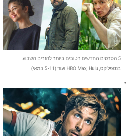
5 הסרטים החדשים הטובים ביותר להזרים השבוע
בנטפליקס, HBO Max, Hulu ועוד (5-11 במאי)