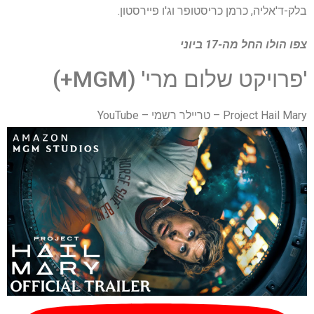
בלק-ד'אליה, כרמן כריסטופר וג'ו פיירסטון.
צפו
הולו
החל מה-17 ביוני
'פרויקט שלום מרי' (MGM+)
Project Hail Mary – טריילר רשמי – YouTube