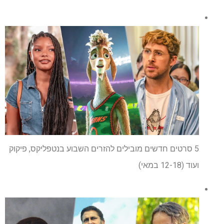
5 סרטים חדשים מובילים להזרים השבוע בנטפליקס, פיקוק
ועוד (12-18 במאי)