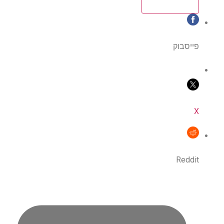
פייסבוק
X
Reddit