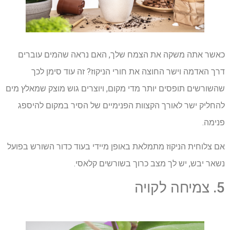
כאשר אתה משקה את הצמח שלך, האם נראה שהמים עוברים
דרך האדמה וישר החוצה את חורי הניקוז? זה עוד סימן לכך
שהשורשים תופסים יותר מדי מקום, ויוצרים גוש מוצק שמאלץ מים
להחליק ישר לאורך הקצוות הפנימיים של הסיר במקום להיספג
פנימה.
אם צלוחית הניקוז מתמלאת באופן מיידי בעוד כדור השורש בפועל
נשאר יבש, יש לך מצב כרוך בשורשים קלאסי.
5. צמיחה לקויה