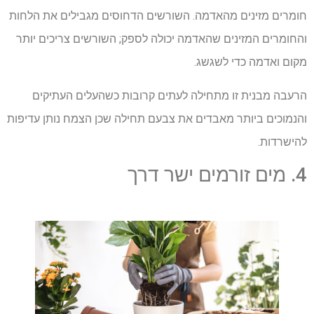
חומרים מזינים מהאדמה. השורשים הדחוסים מגבילים את הלחות
והחומרים המזינים שהאדמה יכולה לספק; השורשים צריכים יותר
מקום ואדמה כדי לשגשג.
הרעבה מבנית זו מתחילה לעתים קרובות כשהעלים העתיקים
והנמוכים ביותר מאבדים את צבעם תחילה שכן הצמח נותן עדיפות
להישרדות.
4. מים זורמים ישר דרך