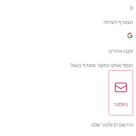
0
הצטרף לשיחה
עקבו אחרינו
הוסף אותנו כמקור מועדף בגוגל
ניוזלטר
הירשם לניוזלטר שלנו