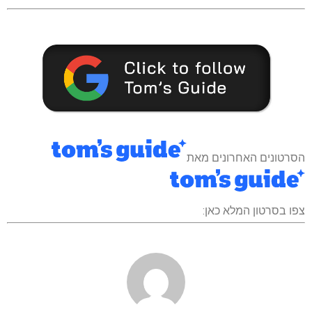
הסרטונים האחרונים מאת
צפו בסרטון המלא כאן: