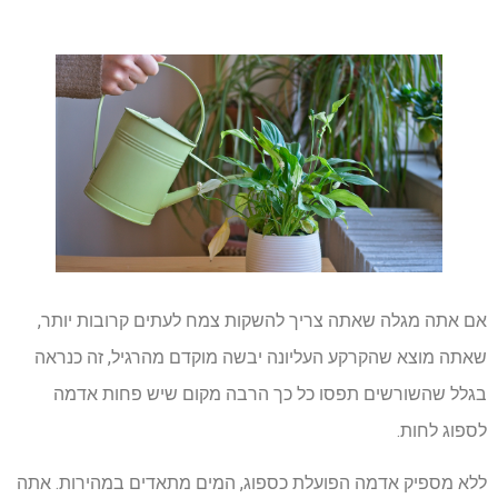
אם אתה מגלה שאתה צריך להשקות צמח לעתים קרובות יותר,
שאתה מוצא שהקרקע העליונה יבשה מוקדם מהרגיל, זה כנראה
בגלל שהשורשים תפסו כל כך הרבה מקום שיש פחות אדמה
לספוג לחות.
ללא מספיק אדמה הפועלת כספוג, המים מתאדים במהירות. אתה