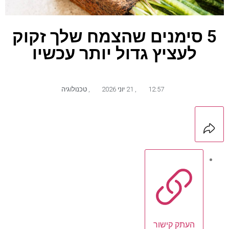
5 סימנים שהצמח שלך זקוק
לעציץ גדול יותר עכשיו
12:57
,
21 יוני 2026
,
טכנולוגיה
העתק קישור