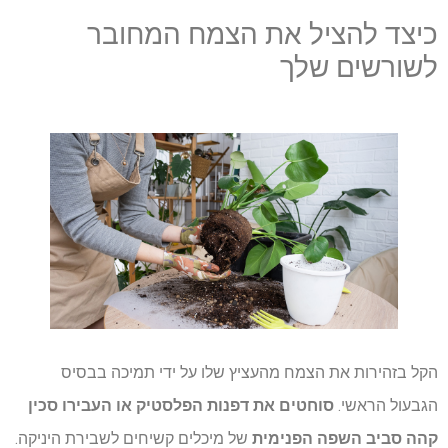
כיצד להציל את הצמח המחובר
לשורשים שלך
הקל בזהירות את הצמח מהעציץ שלו על ידי תמיכה בבסיס
הגבעול הראשי.
סוחטים את דפנות הפלסטיק או העבירו סכין
קהה סביב השפה הפנימית
של מיכלים קשיחים לשבירת היניקה.