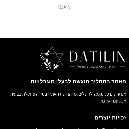
IDAN
האתר בתהליך הנגשה לבעלי מוגבלויות
אנו עושים כל מאמץ להשלים את הנגשת האתר! במידה ונתקלת בבעיה
אנא פנה אלינו!
זכויות יוצרים