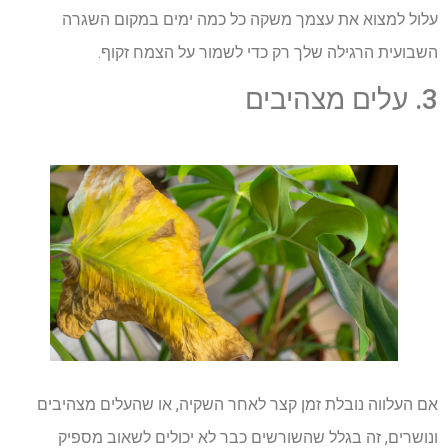
עלול למצוא את עצמך משקה כל כמה ימים במקום השגרה
השבועית הרגילה שלך רק כדי לשמור על הצמח זקוף.
3. עלים מצהיבים
אם העלווה נובלת זמן קצר לאחר השקיה, או שהעלים מצהיבים
ונושרים, זה בגלל שהשורשים כבר לא יכולים לשאוב מספיק