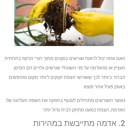
האם אתה יכול לראות שורשים בוקעים מתוך חורי הניקוז בתחתית
העציץ או מהאדמה על פני השטח? שורשים גלויים הם הסימן
הברור ביותר לכך ששורשי הצמח זקוקים ליותר מקום ומחפשים
באופן פעיל אחר מוצא.
כאשר השורשים מתחילים לעטוף בחוזקה את השפה העליונה של
האדמה, הצמח כמעט מתחנן לבית גדול יותר.
2. אדמה מתייבשת במהירות