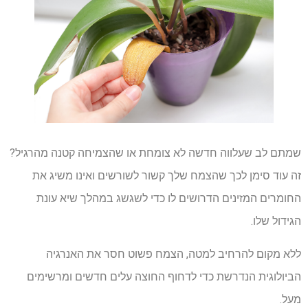
שמתם לב שעלווה חדשה לא צומחת או שהצמיחה קטנה מהרגיל?
זה עוד סימן לכך שהצמח שלך קשור לשורשים ואינו משיג את
החומרים המזינים הדרושים לו כדי לשגשג במהלך שיא עונת
הגידול שלו.
ללא מקום להרחיב למטה, הצמח פשוט חסר את האנרגיה
הביולוגית הנדרשת כדי לדחוף החוצה עלים חדשים ומרשימים
מעל.