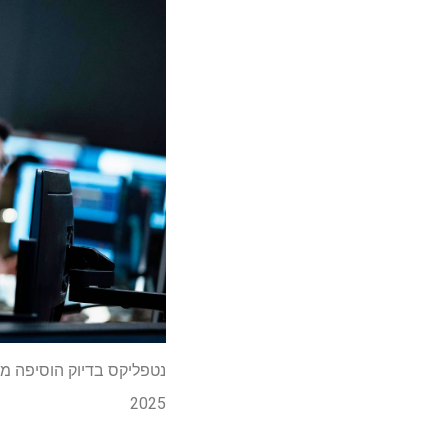
נטפליקס בדיוק הוסיפה מו
2025