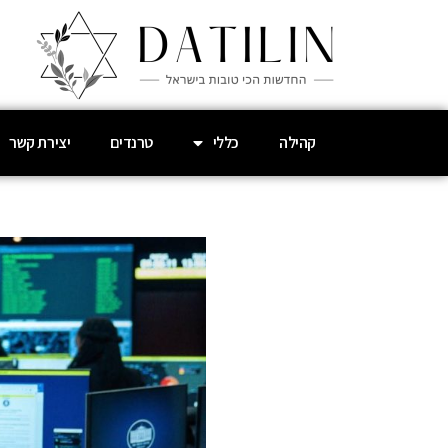
קהילה
כללי
טרנדים
יצירת קשר