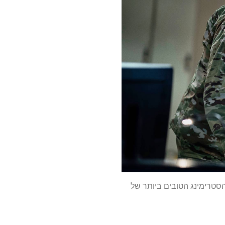
הסטרימינג הטובים ביותר של