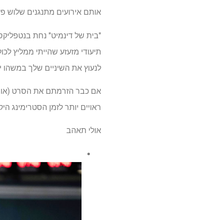
אותם אירועים מתנגנים שלוש פע
תיעודי מזעזע שהייתי ממליץ לכו
לנעוץ את השיניים שלך במשהו י
אם כבר הזרמתם את הסרט (או הת
ראויים יותר לזמן הסטרימינג הי
אולי תאהב