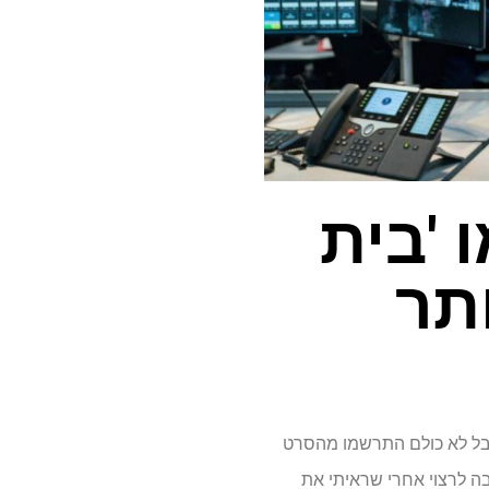
 'בית
ותר
 אבל לא כולם התרשמו מהסרט
) הותיר הרבה לרצוי אחרי שראיתי את