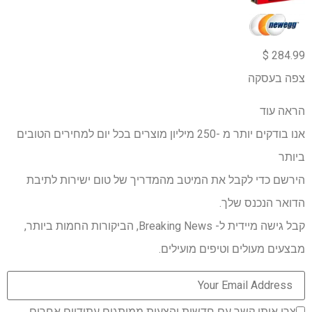
284.99 $
צפה בעסקה
הראה עוד
אנו בודקים יותר מ -250 מיליון מוצרים בכל יום למחירים הטובים
ביותר
הירשם כדי לקבל את המיטב מהמדריך של טום ישירות לתיבת
הדואר הנכנס שלך.
קבל גישה מיידית ל- Breaking News, הביקורות החמות ביותר,
מבצעים מעולים וטיפים מועילים.
צרו איתי קשר עם חדשות והצעות ממותגים עתידיים אחרים