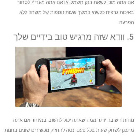
אם אתה מוכן לשאת בנק חשמל, או אם אתה מעדיף לסחור
באיכות גרפית כלשהי במשך שעות נוספות של משחק ללא
הפרעה.
5. וודא שזה מרגיש טוב בידיים שלך
נוחות חשובה יותר ממה שאתה יכול לחשוב, במיוחד אם אתה
מתכנן לשחק שעות בכל פעם. נסה להחזיק מכשירים שונים בחנות