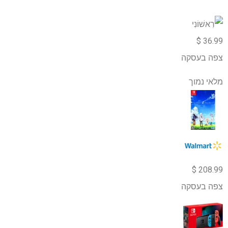
36.99 $
צפה בעסקה
מלאי נמוך
208.99 $
צפה בעסקה