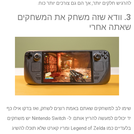
להרגיש חלקים יותר, אך הם גם צורכים יותר כוח.
3. וודא שזה משחק את המשחקים
שאתה אחרי
שימו לב למשחקים שאתם באמת רוצים לשחק, ואז בדקו אילו כף
יד יכולים למעשה להריץ אותם. ל- Nintendo Switch יש משחקים
בלעדיים כמו Legend of Zelda ומריו קארט שלא תוכלו להשיג