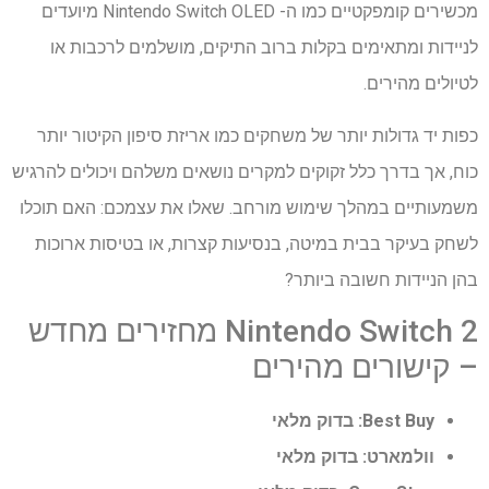
מכשירים קומפקטיים כמו ה- Nintendo Switch OLED מיועדים
לניידות ומתאימים בקלות ברוב התיקים, מושלמים לרכבות או
לטיולים מהירים.
כפות יד גדולות יותר של משחקים כמו אריזת סיפון הקיטור יותר
כוח, אך בדרך כלל זקוקים למקרים נושאים משלהם ויכולים להרגיש
משמעותיים במהלך שימוש מורחב. שאלו את עצמכם: האם תוכלו
לשחק בעיקר בבית במיטה, בנסיעות קצרות, או בטיסות ארוכות
בהן הניידות חשובה ביותר?
Nintendo Switch 2 מחזירים מחדש
– קישורים מהירים
Best Buy:
בדוק מלאי
וולמארט:
בדוק מלאי