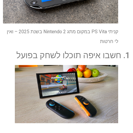
קניתי PS Vita במקום מתג Nintendo 2 בשנת 2025 – ואין
לי חרטות
1. חשבו איפה תוכלו לשחק בפועל