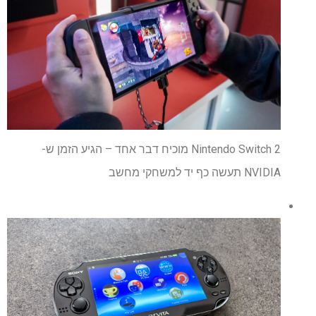
Nintendo Switch 2 מוכיח דבר אחד – הגיע הזמן ש-
NVIDIA תעשה כף יד למשחקי מחשב