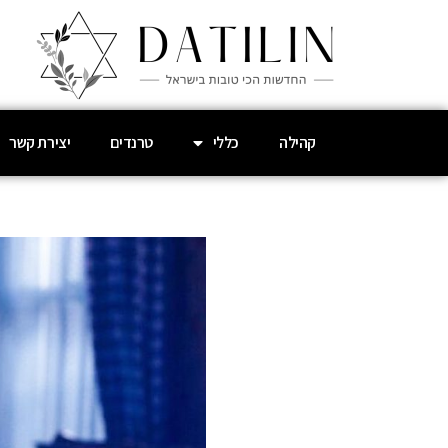
קהילה
כללי
טרנדים
יצירת קשר