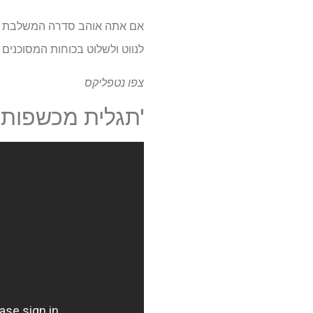
אם אתה אוהב סדרה המשלבת אלמ
לנווט ולשלוט בכוחות המסוכנים
צפו
נטפליקס
'תגלית מכשפות'