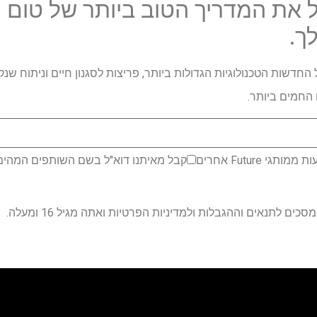
 את המדריך הטוב ביותר של טום י
ך.
החדשות הטכנולוגיות הגדולות ביותר, פריצות לסגנון חיים וניתוח שנ
החמים ביותר.
 Future אחרים
קבל מאיתנו דוא"ל בשם השותפים המהימני
ם לתנאים וההגבלות ולמדיניות הפרטיות ואתה מגיל 16 ומעלה.