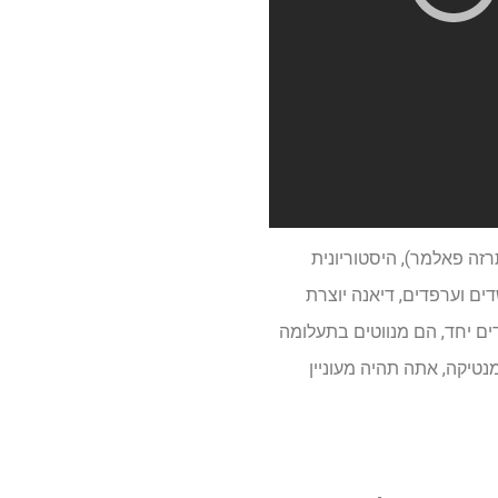
זה פאלמר), היסטוריונית
ים וערפדים, דיאנה יוצרת
דים יחד, הם מנווטים בתעלומה
טיקה, אתה תהיה מעוניין