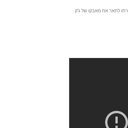
תו לתאר את מאבקו של ג'ק