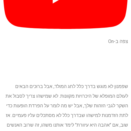
צפה ב-On
שפמנון לא מוגש בדרך כלל לחג המולד, אבל ברוכים הבאים
לעולם המופלא של היכרויות מקוונות. לא שמישהו צריך לסבול את
השקר לגבי הזהות שלך, אבל יש מה לומר על הפרדת הופעות כדי
לתת הזדמנות למישהו שבדרך כלל לא מסתכלים עליו פעמיים. אז
שוב, אם "אהבה היא עיוורת" לימד אותנו משהו, זה שרוב האנשים