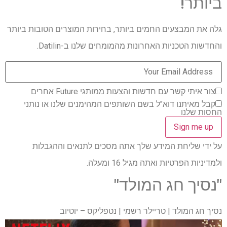
ביותר!
גלה את המבצעים החמים ביותר, בחירות המוצרים הטובות ביותר
והחדשות הטכניות האחרונות מהמומחים שלנו ב-Datilin.
צור איתי קשר עם חדשות והצעות ממותגי Future אחרים
קבל מאיתנו דוא"ל בשם השותפים המהימנים שלנו או נותני
החסות שלנו
על ידי שליחת המידע שלך אתה מסכים לתנאים וההגבלות
ולמדיניות הפרטיות ואתה מגיל 16 ומעלה.
"נסיך חג המולד"
נסיך חג המולד | טריילר רשמי | נטפליקס – יוטיוב