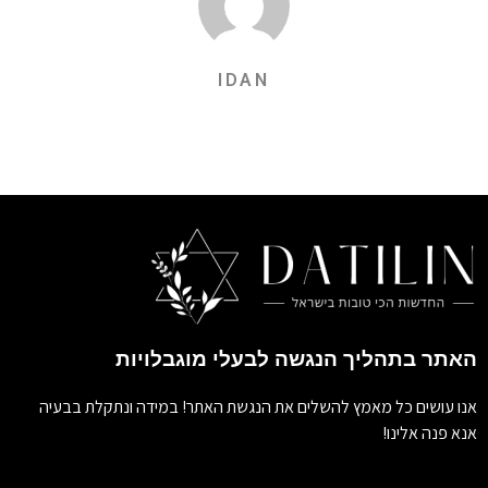
IDAN
האתר בתהליך הנגשה לבעלי מוגבלויות
אנו עושים כל מאמץ להשלים את הנגשת האתר! במידה ונתקלת בבעיה
אנא פנה אלינו!