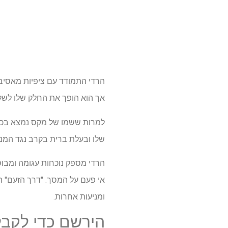
הרדי התמודד עם ציפיות מאסיב
אך הוא הופך את החלק שלו לשלו,
למרות ששמו של מקס נמצא בכותר
שלו ובעלת ברית בקרב נגד המנצח 
הרדי מספק נוכחות עגומה ומבוס
אי פעם על המסך. "דרך הזעם" ה
ומניעות אחרות.
הירשם כדי לקבל