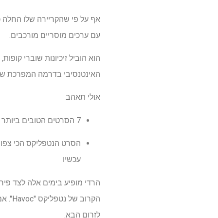
אף על פי שהקריירה שלו החלה כ
עם ערכים מוסריים מורכבים.
הוא הוביל זיכיונות שוברי קופות
האינטנסיבי בדרמה המפרכת של אלחנדרו ג
אולי תאהב
7 הסרטים הטובים ביותר של ברוס וויליס לזרום עכשיו
עכשיו
הקרוב
לזרום הבא.