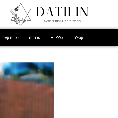
קהילה
כללי
טרנדים
יצירת קשר