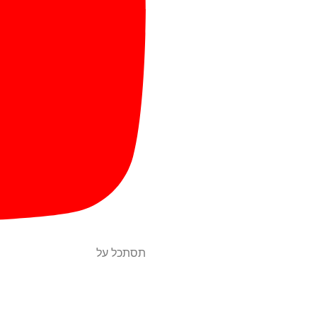
תסתכל על