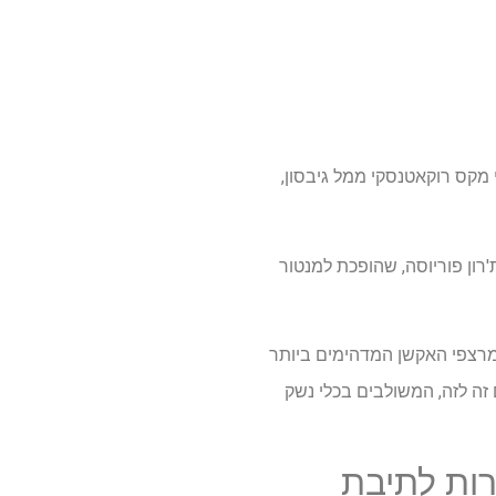
מקס רוקאטנסקי ממל גיבסון,
ון פוריוסה, שהופכת למנטור
 מרצפי האקשן המדהימים ביותר
זה לזה, המשולבים בכלי נשק
ות לתיבת