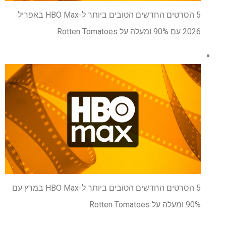
5 הסרטים החדשים הטובים ביותר ל-HBO Max באפריל
2026 עם 90% ומעלה על Rotten Tomatoes
5 הסרטים החדשים הטובים ביותר ל-HBO Max במרץ עם
90% ומעלה על Rotten Tomatoes