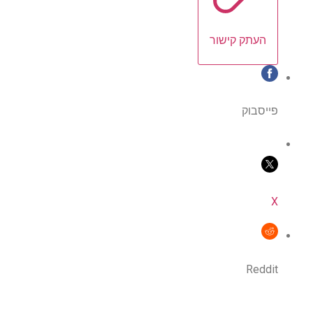
העתק קישור
פייסבוק
X
Reddit