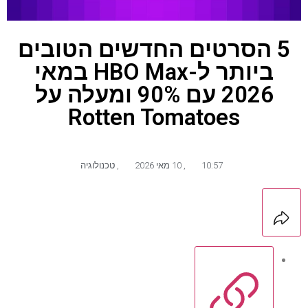
5 הסרטים החדשים הטובים
ביותר ל-HBO Max במאי
2026 עם 90% ומעלה על
Rotten Tomatoes
10:57
,
10 מאי 2026
,
טכנולוגיה