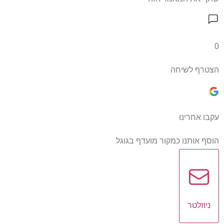
0
הצטרף לשיחה
עקבו אחרינו
הוסף אותנו כמקור מועדף בגוגל
ניוזלטר