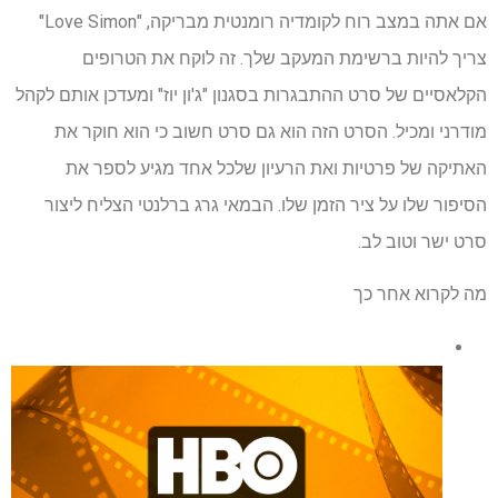
אם אתה במצב רוח לקומדיה רומנטית מבריקה, "Love Simon"
צריך להיות ברשימת המעקב שלך. זה לוקח את הטרופים
הקלאסיים של סרט ההתבגרות בסגנון "ג'ון יוז" ומעדכן אותם לקהל
מודרני ומכיל. הסרט הזה הוא גם סרט חשוב כי הוא חוקר את
האתיקה של פרטיות ואת הרעיון שלכל אחד מגיע לספר את
הסיפור שלו על ציר הזמן שלו. הבמאי גרג ברלנטי הצליח ליצור
סרט ישר וטוב לב.
מה לקרוא אחר כך