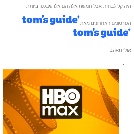
היה קל לבחור, אבל חמשת אלה הם אלו שבלטו ביותר.
הסרטונים האחרונים מאת
אולי תאהב