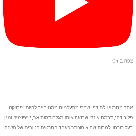
צפה ב-On
אחד מסרטי וילם דפו שהכי מתעלמים ממנו חייב להיות "פרויקט
פלורידה", דרמת אינדי שרואה אותו מגלם דמות אב, שיפוצניק ומגן
בעל כורחו. למרות שהוא הוכתר כאחד הסרטים הטובים של השנה