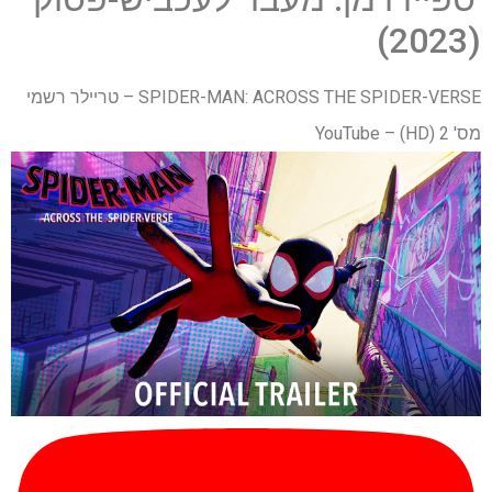
(2023)
SPIDER-MAN: ACROSS THE SPIDER-VERSE – טריילר רשמי
מס' 2 (HD) – YouTube