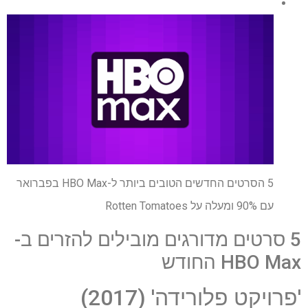
5 הסרטים החדשים הטובים ביותר ל-HBO Max בפברואר
עם 90% ומעלה על Rotten Tomatoes
5 סרטים מדורגים מובילים להזרים ב-
HBO Max החודש
'פרויקט פלורידה' (2017)