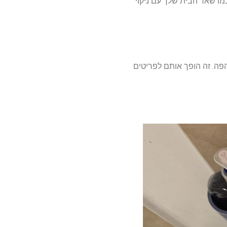
כמו שאר הבית שלך עם ניקוי
ה. זה הופך אותם לפריטים