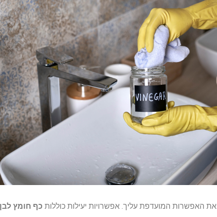
ר את האפשרות המועדפת עליך. אפשרויות יעילות כוללות
כף חומץ לבן