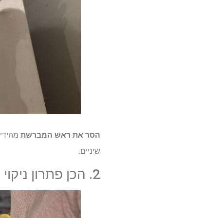
הסר את ראש המברשת
מהידי
שיניים.
2. הכן פתרון ניקוי