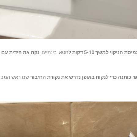
יקוי למשך 5-10 דקות
לחטא. בינתיים,
נקה את הידית עם 
 כותנה כדי לנקות באופן נדרש את נקודת החיבור
שם ראש המבר