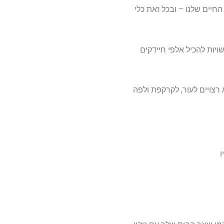
חיים שלנו – ובכל זאת כלי
יות להכיל אלפי חיידקים
רצויים לעור, לקרקפת ולפה