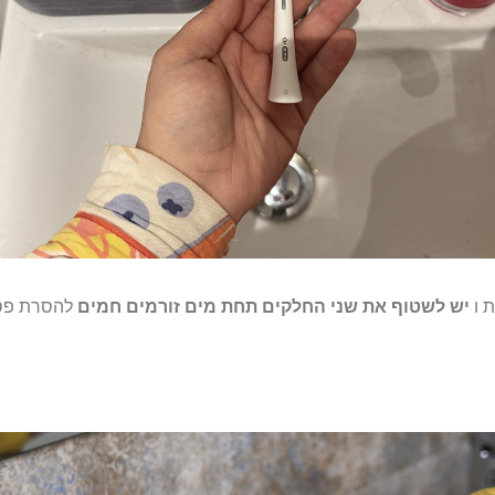
ת ו
יש לשטוף את שני החלקים תחת מים זורמים חמים
להסרת פסו