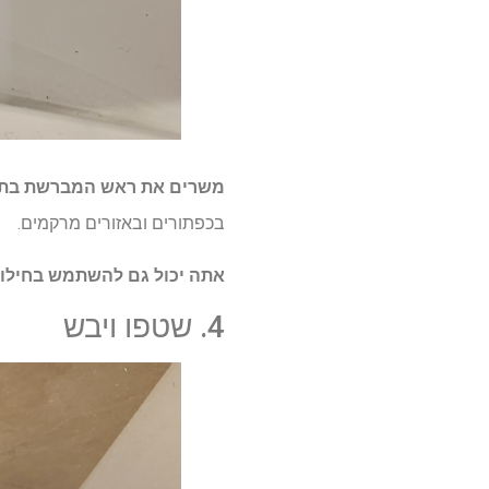
משרים את ראש המברשת בתמיסת הנ
בכפתורים ובאזורים מרקמים.
אתה יכול גם להשתמש בחילופי
4. שטפו ויבש