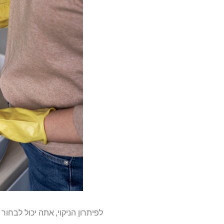
לפיתרון הניקוי, אתה יכול לבחו