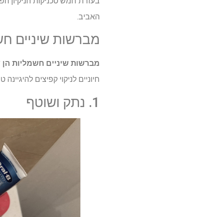
בעזרת חמש טכניקות הניקיון הפש
האביב.
מברשות שיניים חש
מברשות שיניים חשמליות הן ש
חיוניים לניקוי קפיצים להיגיינה ט
1. נתק ושוטף