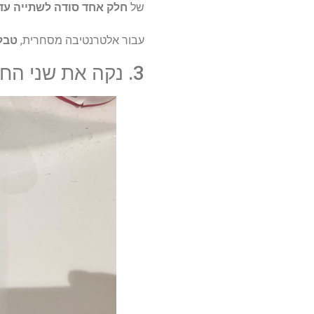
של
חלק אחד סודה לשתייה עד 2 חלקים מים ליצירת משח
עבור אלטרנטיבה מסחרית,
טבלי
3. נקה את שני החלקים