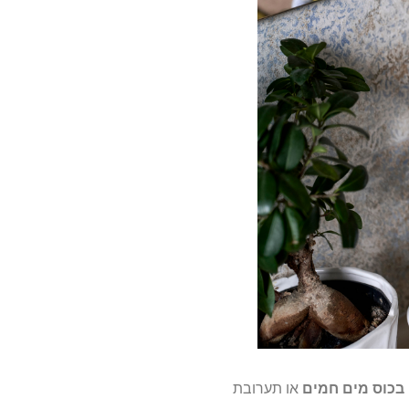
 בכוס מים חמים
או תערובת