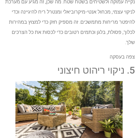
נקייה עמוקה ולשטיחים בשטח שטח. מה שכן, זה מגיע עם מערכת
לניקוי עצמי, מכחול אנטי-מיקרוביאלי ומנטרל ריח להיגיינה וכדי
להיפטר מריחות מתמשכים. זה מספיק חזק כדי למצוץ במהירות
לכלוך, פסולת, בלגן וכתמים רטובים כדי לכסות את כל הצרכים
שלך.
צפה בעסקה
5. ניקוי ריהוט חיצוני