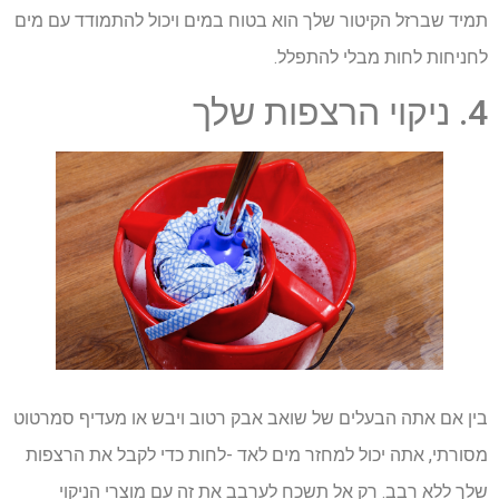
תמיד שברזל הקיטור שלך הוא בטוח במים ויכול להתמודד עם מים
לחניחות לחות מבלי להתפלל.
4. ניקוי הרצפות שלך
בין אם אתה הבעלים של שואב אבק רטוב ויבש או מעדיף סמרטוט
מסורתי, אתה יכול למחזר מים לאד -לחות כדי לקבל את הרצפות
שלך ללא רבב. רק אל תשכח לערבב את זה עם מוצרי הניקוי