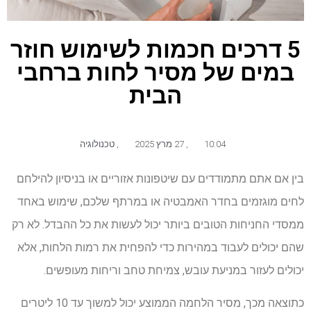
5 דרכים חכמות לשימוש חוזר
במים של מסיר לחות ברחבי
הבית
10:04
,
27 מרץ 2025
,
טכנולוגיה
בין אם אתם מתמודדים עם שיטפונות אזוריים או בניסיון להילחם
לחים מוגזמים בחדר האמבטיה או במרתף שלכם, שימוש באחד
ממסדי החניחות הטובים ביותר יכול לעשות את כל ההבדל. לא רק
שהם יכולים לעבוד במהירות כדי להפחית את רמות הלחות, אלא
יכולים לעזור במניעת עובש, צמיחת טחב וריחות מעופשים.
כתוצאה מכך, מסיר הלחמה הממוצע יכול למשוך עד 10 ליטרים