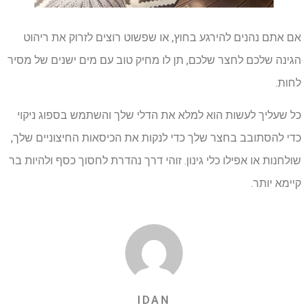
אם אתם נהנים להירגע בחוץ, או שפשוט רוצים לזרוק את ריהוט
הגינה שלכם לחצר שלכם, תן לו מחיק טוב עם מים ישנים של מסיר
לחות.
כל שעליך לעשות הוא למלא את הדלי שלך והשתמש בספוג ניקוי
כדי להסתובב בחצר שלך כדי לנקות את הכיסאות החיצוניים שלך,
שולחנות או אפילו כלי גינון. זוהי דרך נהדרת לחסוך כסף ולהיות בר
קיימא יותר.
IDAN