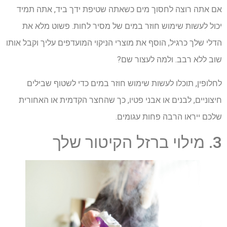
אם אתה רוצה לחסוך מים כשאתה שטיפת ידך ביד, אתה תמיד
יכול לעשות שימוש חוזר במים של מסיר לחות. פשוט מלא את
הדלי שלך כרגיל, הוסף את מוצרי הניקוי המועדפים עליך וקבל אותו
שוב ללא רבב. ולמה לעצור שם?
לחלופין, תוכלו לעשות שימוש חוזר במים כדי לשטוף שבילים
חיצוניים, לבנים או אבני פטיו, כך שהחצר הקדמית או האחורית
שלכם ייראו הרבה פחות עגומים.
3. מילוי ברזל הקיטור שלך