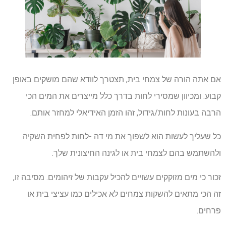
אם אתה הורה של צמחי בית, תצטרך לוודא שהם מושקים באופן
קבוע. ומכיוון שמסירי לחות בדרך כלל מייצרים את המים הכי
הרבה בעונות לחות/גידול, זהו הזמן האידיאלי למחזר אותם.
כל שעליך לעשות הוא לשפוך את מי דה -לחות לפחית השקיה
ולהשתמש בהם לצמחי בית או לגינה החיצונית שלך.
זכור כי מים מזוקקים עשויים להכיל עקבות של זיהומים. מסיבה זו,
זה הכי מתאים להשקות צמחים לא אכילים כמו עציצי בית או
פרחים.