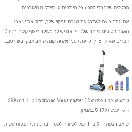
הרגילים שלך כדי להרוג כל חיידקים או חיידקים האורבים.
אם אתה רוצה לשדרג את שגרת הניקוי שלך, בדוק את שואבי
האבק הטובים ביותר שלנו. או אם יש לך בעיקר ריצוף קשה, הנה 5
דברים שאתה צריך לדעת לפני שאתה קונה שואב אבק יבש רטוב.
כָּרִישׁ
שואב רצפה של Hydrovac Messmaster 3 ב -1:
היה 299
דולר
עכשיו 199 $
באמזון
שואב רצפה זה 3 ב -1 יכול לשקוף ולשטוף בו זמנית לרצפות קשות