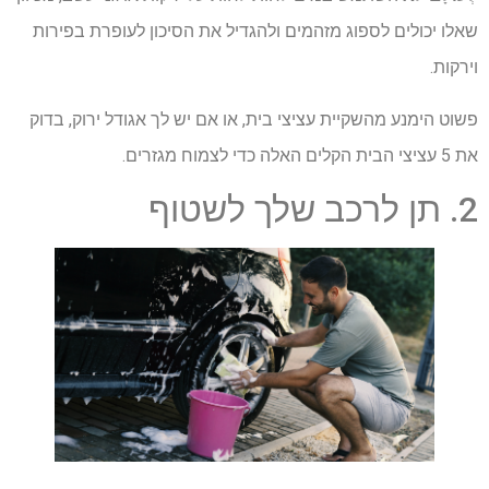
שאלו יכולים לספוג מזהמים ולהגדיל את הסיכון לעופרת בפירות
וירקות.
פשוט הימנע מהשקיית עציצי בית, או אם יש לך אגודל ירוק, בדוק
את 5 עציצי הבית הקלים האלה כדי לצמוח מגזרים.
2. תן לרכב שלך לשטוף