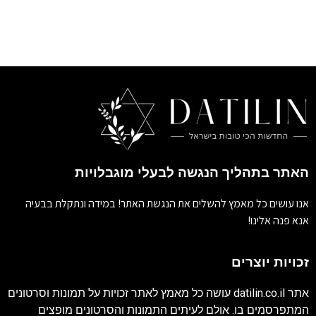
האתר בתהליך הנגשה לבעלי מוגבלויות
אנו עושים כל מאמץ להשלים את הנגשת האתר! במידה ונתקלת בבעיה
אנא פנה אלינו!
זכויות יוצרים
אתר
datilin.co.il
עושה כל מאמץ לאתר זכויות על תמונות וסרטונים
המתפרסמים בו. אולם לעיתים התמונות והסרטונים מופצים