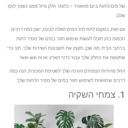
של מים/לחות ביום מהאוויר – כלומר חלק גדול ממנו נשפך לנקז
שלנו.
עם זאת, במקום לתת לכל המים האלה לבזבז, ישנן כמה דרכים
חכמות בהן תוכלו לעשות שימוש חוזר במים של מסיר לחות
ברחבי הבית. מה שכן, תקצץ את חשבונות השירות שלך, תוך כדי
שתעשה את החלק שלך עבור כדור הארץ. אז זה win-win!
החל מהחיות הצמחים והגינה שלך לשטיפת המכונית, הנה כמה
דרכים שימושיות לשימוש חוזר במים של מסיר הלחות שלך.
1. צמחי השקיה