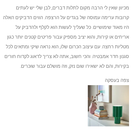
מכיוון שאין לי הרבה מקום לתלות דברים, לבן שלי יש לעתים
קרובות ערימה עמוסה של בגדים על הרצפה. הווים הדביקים האלה
היו מאוד שימושיים. כל שעליך לעשות הוא לקלף ולהדביק על
אריחים או קירות, והוא יציב מספיק עבור פריטים קטנים יותר כגון
מטליות רחצה. עם עיצוב הכרום שלו, הוא נראה שיקי ומתאים לכל
סגנון חדר אמבטיה. והכי חשוב, אתה לא צריך לדאוג לקדוח חורים
בקירות, והם לא ישאירו שום נזק, וזה מושלם עבור שוכרים.
צפה בעסקה