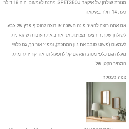
מנורת שולחן של איקאה SPETSBOJ, ניתנת לעמעום:
היה 18 דולר
כעת 14 דולר
באיקאה
אם אתה רוצה להאיר פינה חשוכה או רוצה להוסיף פרץ של צבע
לשולחן שלך, זו הצעה מצוינת. אני אוהב את העובדה שהוא ניתן
לעמעום (פשוט סובב את גוון המתכת), ומפיץ אור רך, גם כלפי
מעלה וגם כלפי מטה. הוא גם קל לתפעול ונראה יקר יותר מתג
המחיר הקטן שלו.
צפה בעסקה