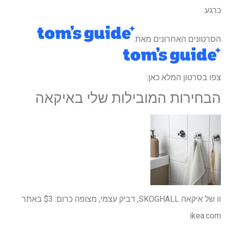
כרגע.
הסרטונים האחרונים מאת
צפו בסרטון המלא כאן:
הבחירות המובילות שלי באיקאה
וו של איקאה SKOGHALL, דביק עצמי, מצופה כרום:
$3
באתר
ikea.com