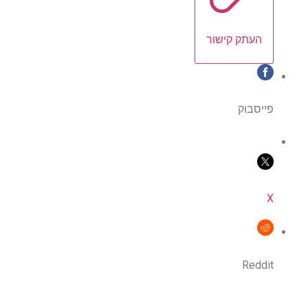
העתק קישור
פייסבוק
X
Reddit