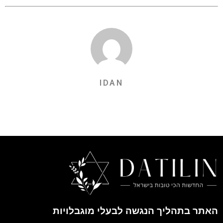
IDAN
האתר בתהליך הנגשה לבעלי מוגבלויות