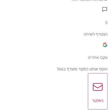
0
הצטרף לשיחה
עקבו אחרינו
הוסף אותנו כמקור מועדף בגוגל
ניוזלטר