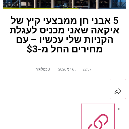
5 אבני חן ממבצעי קיץ של
איקאה שאני מכניס לעגלת
הקניות שלי עכשיו – עם
מחירים החל מ-$3
22:57
,
6 יוני 2026
,
טכנולוגיה