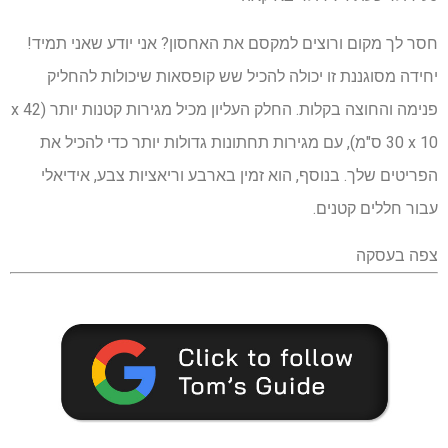
חסר לך מקום ורוצים למקסם את האחסון? אני יודע שאני תמיד!
יחידה מסוגננת זו יכולה להכיל שש קופסאות שיכולות להחליק
פנימה והחוצה בקלות. החלק העליון מכיל מגירות קטנות יותר (42 x
30 x 10 ס"מ), עם מגירות תחתונות גדולות יותר כדי להכיל את
הפריטים שלך. בנוסף, הוא זמין בארבע וריאציות צבע, אידיאלי
עבור חללים קטנים.
צפה בעסקה