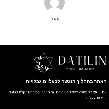
IDAN
האתר בתהליך הנגשה לבעלי מוגבלויות
אנו עושים כל מאמץ להשלים את הנגשת האתר! במידה ונתקלת בבעיה
אנא פנה אלינו!