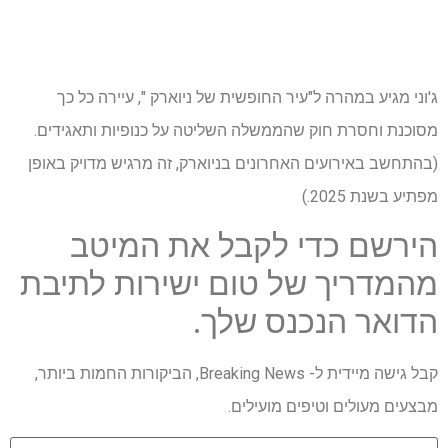
ג'וני מגיע במהרה ל"עיר החופשית של ניוארק ", עיירה כל כך
מסוכנת וחסרת חוק שהממשלה השליטה על כנופיות ותאגידים.
(בהתחשב באירועים האחרונים בניוארק, זה מרגיש מדויק באופן
מפתיע בשנת 2025.)
הירשם כדי לקבל את המיטב
מהמדריך של טום ישירות לתיבת
הדואר הנכנס שלך.
קבל גישה מיידית ל- Breaking News, הביקורות החמות ביותר,
מבצעים מעולים וטיפים מועילים.