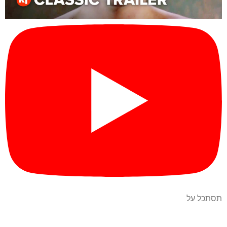
תסתכל על