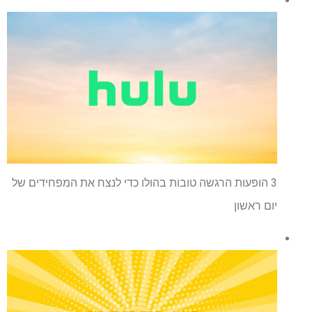
3 הופעות הרגשה טובות בהולו כדי לנצח את המפחידים של
יום ראשון