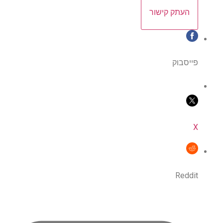
העתק קישור
פייסבוק
X
Reddit