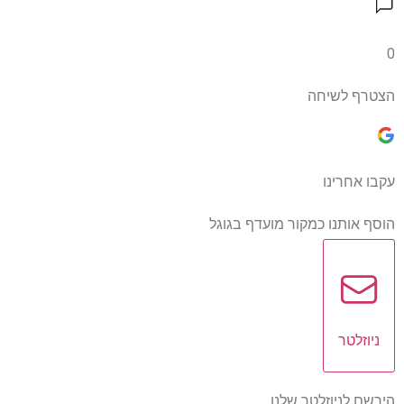
0
הצטרף לשיחה
עקבו אחרינו
הוסף אותנו כמקור מועדף בגוגל
ניוזלטר
הירשם לניוזלטר שלנו