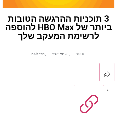
3 תוכניות ההרגשה הטובות
ביותר של HBO Max להוספה
לרשימת המעקב שלך
04:58
,
26 יוני 2026
,
טכנולוגיה