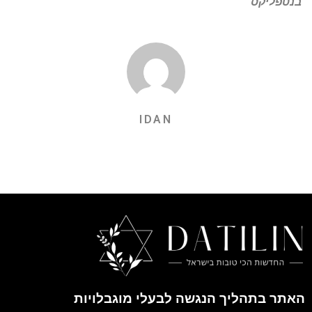
"בנטפליקס
IDAN
האתר בתהליך הנגשה לבעלי מוגבלויות