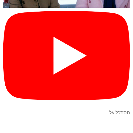
תסתכל על