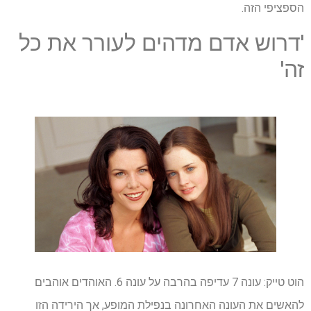
הספציפי הזה.
'דרוש אדם מדהים לעורר את כל
זה'
הוט טייק: עונה 7 עדיפה בהרבה על עונה 6. האוהדים אוהבים
להאשים את העונה האחרונה בנפילת המופע, אך הירידה הזו