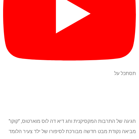
תסתכל על
חגיגה של התרבות המקסיקנית וחג דיא דה לוס מוארטוס, "קוקו"
מביאה נקודת מבט חדשה מבורכת לסיפורו של ילד צעיר הלומד