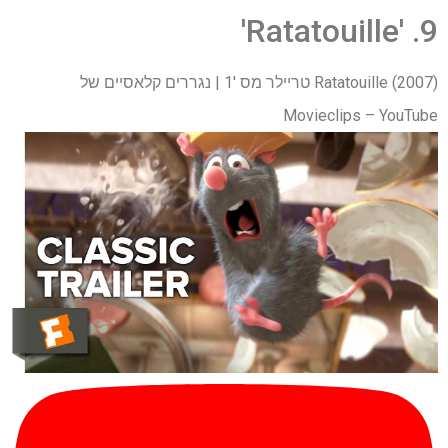
9. 'Ratatouille'
Ratatouille (2007) טריילר מס '1 | נגררים קלאסיים של
Movieclips – YouTube