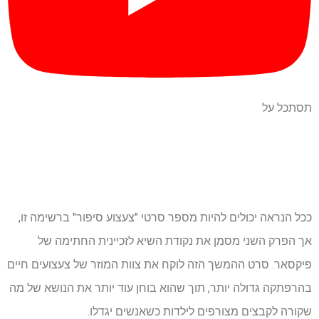
תסתכל על
ככל הנראה יכולים להיות מספר סרטי "צעצוע סיפור" ברשימה זו,
אך הפרק השני מסמן את נקודת השיא לזכיינית החתימה של
פיקסאר. סרט ההמשך הזה לוקח את צוות המוזר של צעצועים חיים
בהרפתקה גדולה יותר, תוך שהוא בוחן עוד יותר את הנושא של מה
שקורה לקבצים מצורפים לילדות כשאנשים יגדלו.