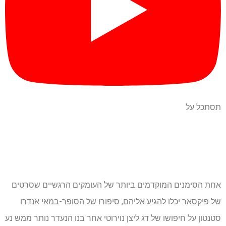
תסתכל על
אחת הסימנים המוקדמים ביותר של העומקים הרגשיים שסרטים
של פיקסאר יכלו להגיע אליהם, סיפורו של הסופר-במאי אנדרו
סטנטון על חיפושו של דג ליצן נוירוטי אחר בנו הנעדר נותר ממש נע