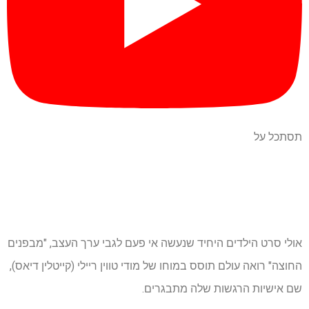
תסתכל על
אולי סרט הילדים היחיד שנעשה אי פעם לגבי ערך העצב, "מבפנים
החוצה" רואה עולם תוסס במוחו של מודי טווין ריילי (קייטלין דיאס),
שם אישיות הרגשות שלה מתבגרים.