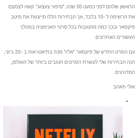
הראשון שלהם לפני כמעט 30 שנה, "סיפור צעצוע". קשה לצמצם
את הרשימה ל -10 בלבד, אך הבחירות הללו מייצגות את מיטב
פיקסאר ובכך כמה מהטובות בכל סרטי האנימציה במהלך
העשורים האחרונים.
עם הסרט החדש של פיקסאר "אליו" מכה בתיאטראות ב -20 ביוני,
הנה הבחירות שלי לעשרת הסרטים הטובים ביותר של האולפן,
המדורגים.
אולי תאהב