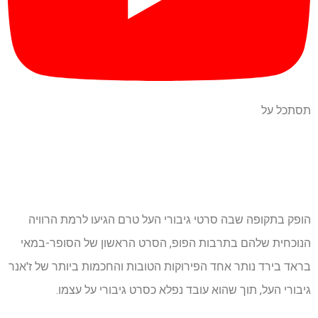
תסתכל על
הופק בתקופה שבה סרטי גיבורי העל טרם הגיעו לרמת הרוויה
הנוכחית שלהם בתרבות הפופ, הסרט הראשון של הסופר-במאי
בראד בירד נותר אחד הפירוקות הטובות והחכמות ביותר של ז'אנר
גיבורי העל, תוך שהוא עובד נפלא כסרט גיבורי על עצמו.