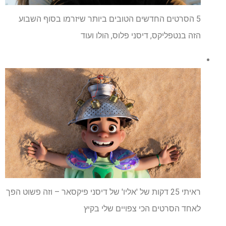
5 הסרטים החדשים הטובים ביותר שיזרמו בסוף השבוע
הזה בנטפליקס, דיסני פלוס, הולו ועוד
ראיתי 25 דקות של 'אליו' של דיסני פיקסאר – וזה פשוט הפך
לאחד הסרטים הכי צפויים שלי בקיץ