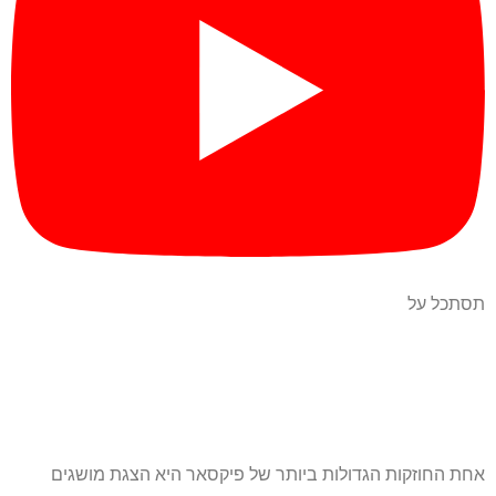
תסתכל על
אחת החוזקות הגדולות ביותר של פיקסאר היא הצגת מושגים