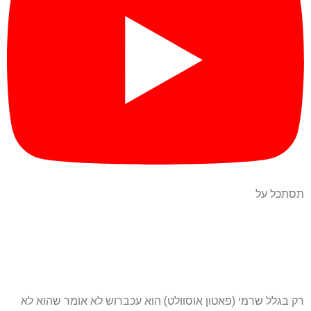
תסתכל על
רק בגלל שרמי (פאטון אוסוולט) הוא עכברוש לא אומר שהוא לא