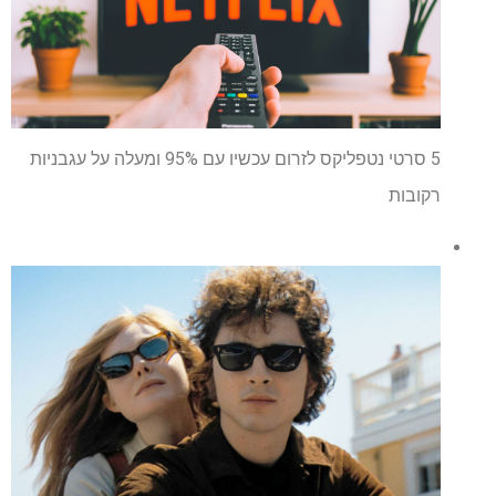
5 סרטי נטפליקס לזרום עכשיו עם 95% ומעלה על עגבניות
רקובות