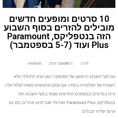
10 סרטים ומופעים חדשים
מובילים להזרים בסוף השבוע
הזה בנטפליקס, Paramount
Plus ועוד (5-7 בספטמבר)
12:09
,
5 ספטמבר 2025
,
טכנולוגיה
עם סוף השבוע הראשון של ספטמבר כאן הגיע התחלה הלא
רשמית של הטלוויזיה בסתיו. אם אתם מחפשים משהו לצלול אליו,
עיינו בסרטים ובמופעים החדשים שצפו בסוף השבוע הזה
בנטפליקס, Paramount Plus ושירותי סטרימינג אחרים, כמו גם
ערוצי שידור וכבלים.