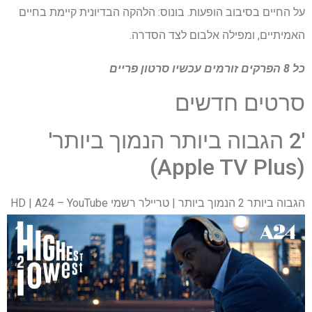
על החיים בסיבוב הופעות. בונוס: הלהקה הבדיונית קיימת בחיים
האמיתיים, ומפילה אלבום לצד הסדרה.
כל 8 הפרקים זורמים עכשיו
סרטון פריים
סרטים חדשים
'2 הגבוה ביותר הנמוך ביותר'
(Apple TV Plus)
הגבוה ביותר 2 הנמוך ביותר | טריילר רשמי HD | A24 – YouTube