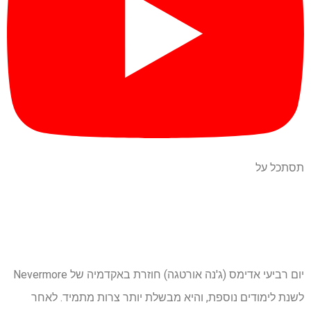
תסתכל על
יום רביעי אדימס (ג'נה אורטגה) חוזרת באקדמיה של Nevermore
לשנת לימודים נוספת, והיא מבשלת יותר צרות מתמיד. לאחר