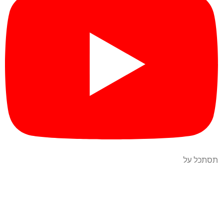
תסתכל על