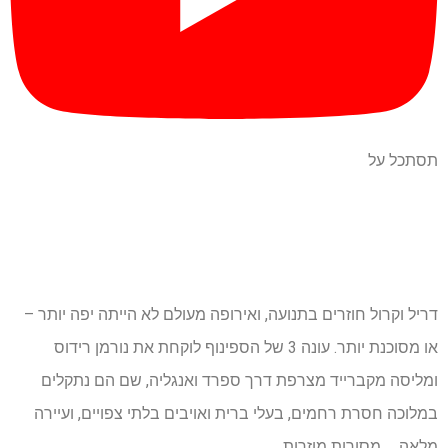
תסתכל על
דריל וקרול חוזרים בתנועה, ואירופה מעולם לא הייתה יפה יותר –
או מסוכנת יותר. עונה 3 של הספינוף לוקחת את נורמן רידוס
ומליסה מקברייד מצרפת דרך ספרד ואנגליה, שם הם נתקלים
במלוכה חסרת רחמים, בעלי ברית ואויבים בלתי צפויים, ועיירה
מלאה … מסורות מוזרות.