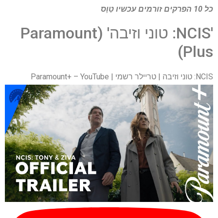
כל 10 הפרקים זורמים עכשיו
טַוָס
'NCIS: טוני וזיבה' (Paramount
Plus)
NCIS: טוני וזיבה | טריילר רשמי | Paramount+ – YouTube