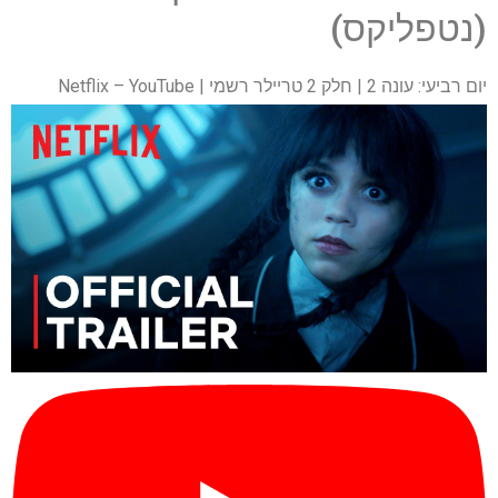
(נטפליקס)
יום רביעי: עונה 2 | חלק 2 טריילר רשמי | Netflix – YouTube