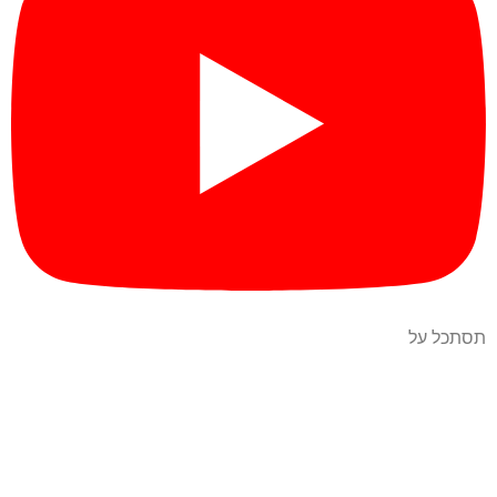
תסתכל על