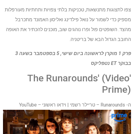
צפו לתצוגות מתנשאות, טכניקות בלתי צפויות ותחתיות מעורפלות
מספיק כדי לשמור על נואל פילדינג ואליסון האמונד מתכרבל
מהצד. השופטים פול ופרו נוהגים שוב, מוכנים להכתיר את האופה
החובב הגדול הבא של בריטניה.
פרק 1 מוקרן לראשונה ביום שישי, 5 בספטמבר בשעה 3
בבוקר ET
נטפליקס
'The Runarounds' (Video
Prime)
ה- Runarounds – טריילר רשמי | וידאו ראשוני – YouTube