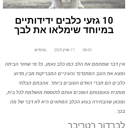
10 גזעי כלבים ידידותיים
במיוחד שימלאו את לבך
08:00
,
17 מרץ 2025
,
טרנדים
אין דבר שמחמם את הלב כמו כלב נאמן. כל מי שחזר הביתה
ומצא את הזנב המתנדנד והעיניים המבריקות מבין מדוע
כלבים הם חברי האדם הטובים ביותר. אהבתם הבלתי
מותנית ונאמנותם הופכים אותם לתוספת מושלמת לכל בית,
ומכאן שהבחירה בגזע הכלב המתאים היא לא דבר של מה
בכך.
לברדור רטריבר