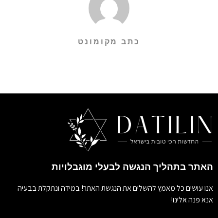
כתב מקומונט
האתר בתהליך הנגשה לבעלי מוגבלויות
אנו עושים כל מאמץ להשלים את הנגשת האתר! במידה ונתקלת בבעיה
אנא פנה אלינו!