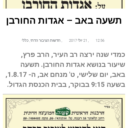
תשעה באב – אגדות החורבן
12:56
,
21 יולי 2017
,
חדשות הציבור הדתי
,
כללי
כמדי שנה ירצה רב העיר, הרב פרץ,
שיעור בנושא אגדות החורבן. תשעה
באב, יום שלישי, ט' מנחם אב, ה- 1.8.17,
בשעה 9:15 בבוקר, בבית הכנסת הגדול.