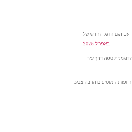
באפריל 2025
ת כאילו הדוגמנית טסה דרך עיר
ה ופורנה מוסיפים הרבה צבע,