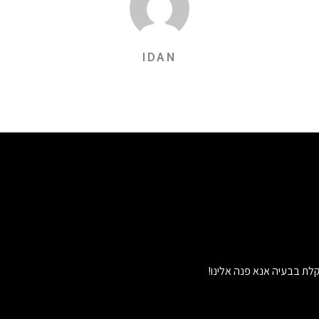
IDAN
לת בבעיה אנא פנה אלינו!