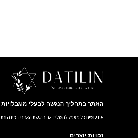
האתר בתהליך הנגשה לבעלי מוגבלויות
אנו עושים כל מאמץ להשלים את הנגשת האתר! במידה ונתק
זכויות יוצרים