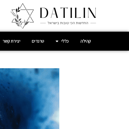
קהילה
כללי
טרנדים
יצירת קשר