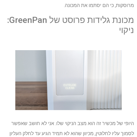
מרוסקות, כי הם יסתמו את המכונה.
מכונת גלידות פרוסט של GreenPan:
ניקוי
היופי של מכשיר זה הוא מצב הניקוי שלו. אני לא חושב שאפשר
לסמוך עליו לחלוטין, מכיוון שהוא לא תמיד הגיע עד לחלק העליון