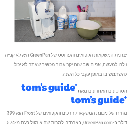
יצרנית המשקאות הקפואים והפרוסט של GreenPan היא לא קנייה
זולה. למעשה, אני חושב שזה יקר עבור מכשיר שאתה לא יכול
להשתמש בו באופן עקבי כל השנה.
הסרטונים האחרונים מאת
מחירו של מכונת המשקאות הרכים והקפואים של Frost הוא 399
דולר ב-GreenPan.com, בארה"ב, למרות שהוא מוזל כעת מ-574