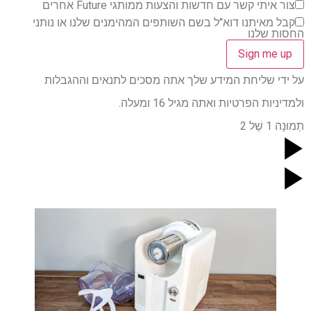
צור איתי קשר עם חדשות והצעות ממותגי Future אחרים
קבל מאיתנו דוא"ל בשם השותפים המהימנים שלנו או נותני
החסות שלנו
על ידי שליחת המידע שלך אתה מסכים לתנאים וההגבלות
ולמדיניות הפרטיות ואתה מגיל 16 ומעלה.
תְמוּנָה
1
שֶׁל
2