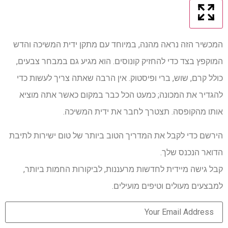
המכשיר הזה נראה מהנה, במיוחד עם מתקן ידית המשיכה והדש
המוקפץ בצד כדי להחזיק קונוסים. הוא מגיע גם במבחר צבעים,
כולל קרם, שוש, ברי ופיסטוק. אין הרבה שאתה צריך לעשות כדי
להגדיר את המכונה; כמעט הכל כבר במקום כאשר אתה מוציא
אותו מהקופסה. תצטרך לחבר את ידית המשיכה.
הירשם כדי לקבל את המדריך הטוב ביותר של טום ישירות לתיבת
הדואר הנכנס שלך.
קבל גישה מיידית לחדשות מרעננות, לביקורות החמות ביותר,
למבצעים מעולים וטיפים מועילים.