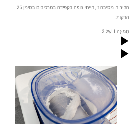
הקירור. מסיבה זו, הייתי צופה בקפידה במרכיבים בסימן 25
הדקות.
תְמוּנָה
1
שֶׁל
2