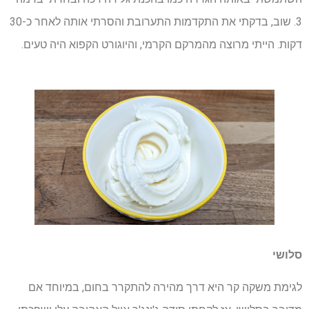
3. שוב, בדקתי את התקדמות התערובת והסרתי אותה לאחר כ-30
דקות. הייתי מרוצה מהמרקם הקרמי, והיוגורט הקפוא היה טעים.
סלושי
לגימת משקה קר היא דרך מהירה להתקרר בחום, במיוחד אם