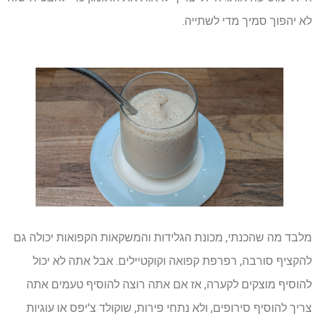
לא יהפוך סמיך מדי לשתייה.
מלבד מה שהכנתי, מכונת הגלידות והמשקאות הקפואות יכולה גם
להקציף סורבה, רפרפת קפואה וקוקטיילים. אבל אתה לא יכול
להוסיף מוצקים לקערה, אז אם אתה רוצה להוסיף טעמים אתה
צריך להוסיף סירופים, ולא נתחי פירות, שוקולד צ'יפס או עוגיות