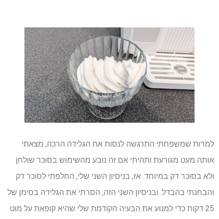
למרות שמשפחתי התרגשה לנסות את הגלידה הרכה, מצאתי
אותה מעט מגורעת ותהיתי אם זה נובע מהשימוש בסוכר שולחן
ולא בסוכר דק במיוחד. אז, בניסיון השני שלי, החלפתי לסוכר דק
והבחנתי בהבדל. ובניסיון השני הזה, הסרתי את הגלידה בסימן של
25 דקות כדי למנוע את הבעיה הקודמת שלי שהיא קופאת על מוט