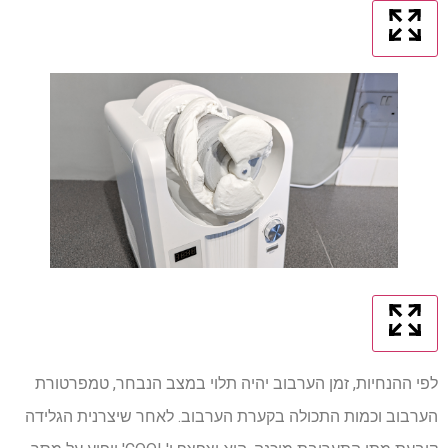
לפי ההנחיות, זמן הערבוב יהיה תלוי במצב הנבחר, טמפרטורת
הערבוב וכמות התכולה בקערת הערבוב. לאחר שיצרנית הגלידה