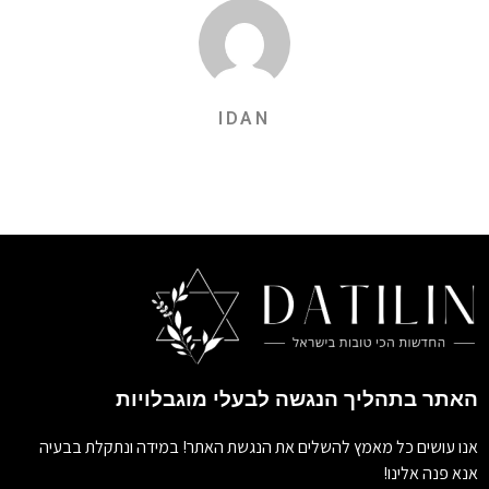
IDAN
האתר בתהליך הנגשה לבעלי מוגבלויות
אנו עושים כל מאמץ להשלים את הנגשת האתר! במידה ונתקלת בבעיה
אנא פנה אלינו!