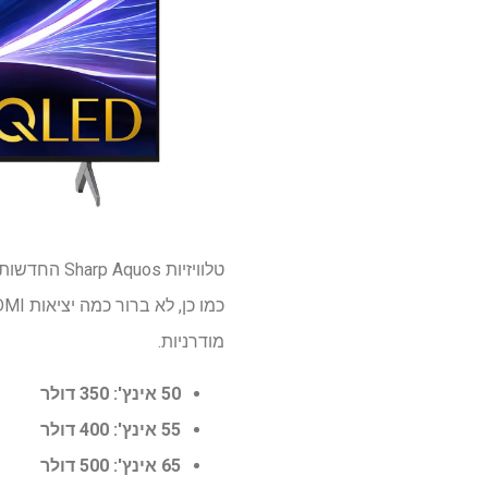
מודרניות.
50 אינץ': 350 דולר
55 אינץ': 400 דולר
65 אינץ': 500 דולר