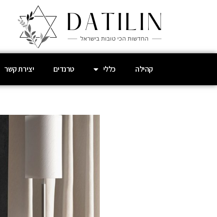
קהילה
כללי
טרנדים
יצירת קשר