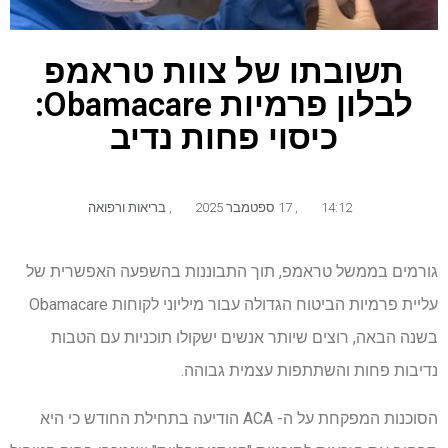
תשובתו של צוות טראמפ
לבלון פרמיות Obamacare:
כיסוי פחות נדיב
14:12
,
17 ספטמבר 2025
,
בריאות ורפואה
גורמים בממשל טראמפ, תוך התבוננות בהשפעה האפשרית של
עליית פרמיות הביטוח הגדולה עבור מיליוני לקוחות Obamacare
בשנה הבאה, רוצים שיותר אנשים ישקולו תוכניות עם הטבות
נדיבות פחות והשתתפות עצמית גבוהה.
הסוכנות המפקחת על ה- ACA הודיעה בתחילת החודש כי היא