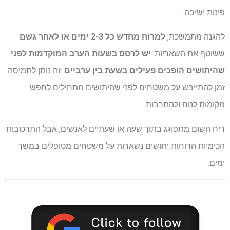
פינות ישיבה.
להגנה מתמשכת,
למרוח מחדש כל 2-3 ימים או לאחר גשם
ששוטף את השאריות.
יש לרסס בשעות הערב המוקדמות לפני
שהיתושים הופכים פעילים בשעת בין ערביים
. זה נותן לתמיסה
זמן להתייבש על משטחים לפני שהיתושים מתחילים לחפש
מקומות לנוח ולהתרבות.
ריח השום מתפוגג בתוך שעה או שעתיים לאנשים, אבל התרכובות
הכימיות הדוחות יתושים נשארות על משטחים מטופלים במשך
ימים.