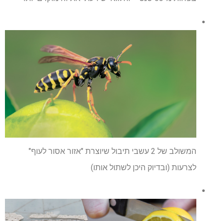
המשולב של 2 עשבי תיבול שיוצרת "אזור אסור לעוף"
לצרעות (ובדיוק היכן לשתול אותו)