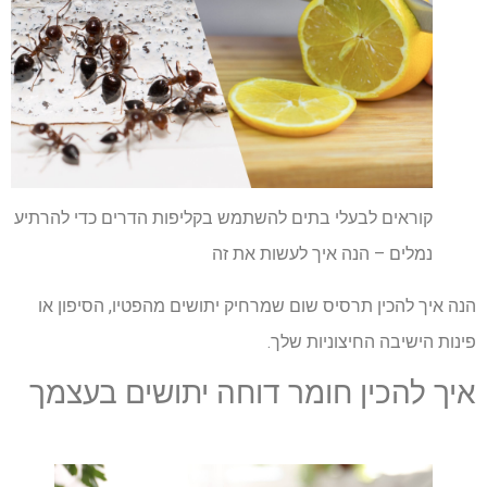
קוראים לבעלי בתים להשתמש בקליפות הדרים כדי להרתיע
נמלים – הנה איך לעשות את זה
הנה איך להכין תרסיס שום שמרחיק יתושים מהפטיו, הסיפון או
פינות הישיבה החיצוניות שלך.
איך להכין חומר דוחה יתושים בעצמך