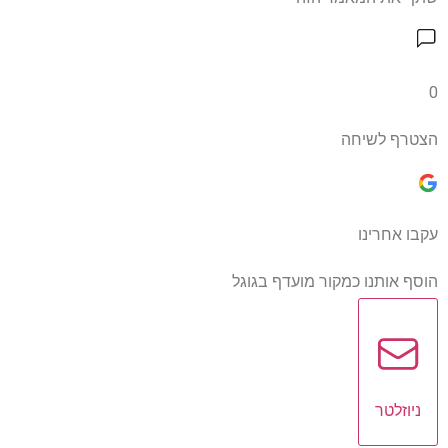
0
הצטרף לשיחה
עקבו אחרינו
הוסף אותנו כמקור מועדף בגוגל
ניוזלטר