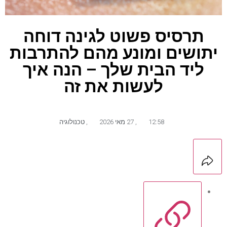
תרסיס פשוט לגינה דוחה
יתושים ומונע מהם להתרבות
ליד הבית שלך – הנה איך
לעשות את זה
12:58
,
27 מאי 2026
,
טכנולוגיה