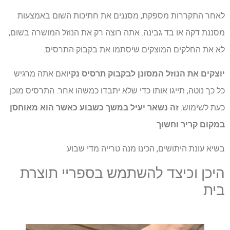
לאחר התקררות מספקת, מסננים את חתיכות השום באמצעות
מסננת דקה או בד גבינה. אתה רוצה רק את הנוזל המושרה בשום,
לא את החלקים המוצקים שיסתמו את בקבוק התרסיס.
יוצקים את הנוזל המסונן לבקבוק תרסיס נקי
ואם אתה מרגיש
כל כך נוטה, תייגו אותו כדי שלא יתבדו כמשהו אחר. התרסיס מוכן
כעת לשימוש.
זה נשאר יעיל במשך כשבוע כאשר הוא מאוחסן
במקום קריר וחשוך
.
בשיא עונת היתושים, הכינו מנה טרייה מדי שבוע.
היכן וכיצד להשתמש בספריי תוצרת
בית