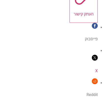
העתק קישור
פייסבוק
X
Reddit