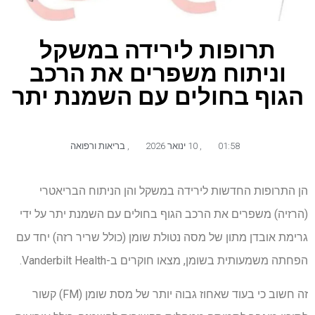
תרופות לירידה במשקל
וניתוח משפרים את הרכב
הגוף בחולים עם השמנת יתר
01:58
,
10 ינואר 2026
,
בריאות ורפואה
הן התרופות החדשות לירידה במשקל והן הניתוח הבריאטרי
(הרזיה) משפרים את הרכב הגוף בחולים עם השמנת יתר על ידי
גרימת אובדן מתון של מסה נטולת שומן (כולל שריר רזה) יחד עם
הפחתה משמעותית בשומן, מצאו חוקרים ב-Vanderbilt Health.
זה חשוב כי בעוד שאחוז גבוה יותר של מסת שומן (FM) קשור