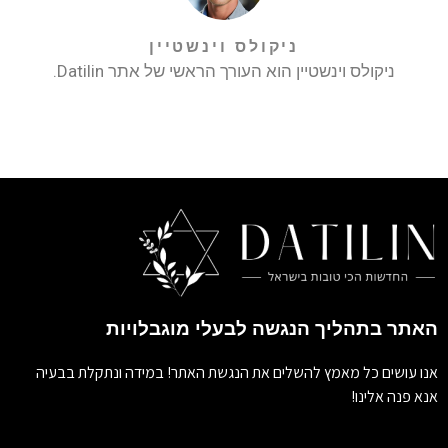
ניקולס וינשטיין
ניקולס וינשטיין הוא העורך הראשי של אתר Datilin.
האתר בתהליך הנגשה לבעלי מוגבלויות
אנו עושים כל מאמץ להשלים את הנגשת האתר! במידה ונתקלת בבעיה
אנא פנה אלינו!