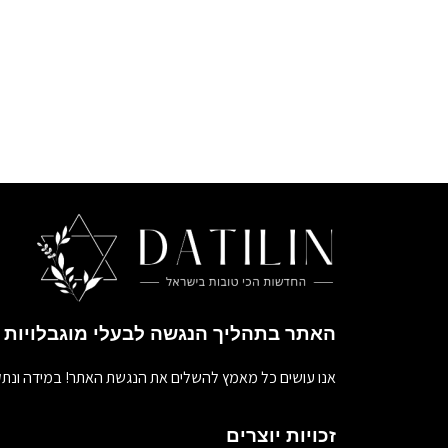
האתר בתהליך הנגשה לבעלי מוגבלויות
אנו עושים כל מאמץ להשלים את הנגשת האתר! במידה ונתק
זכויות יוצרים