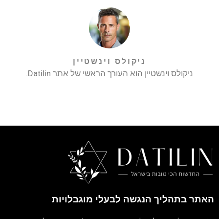
ניקולס וינשטיין
ניקולס וינשטיין הוא העורך הראשי של אתר Datilin.
האתר בתהליך הנגשה לבעלי מוגבלויות