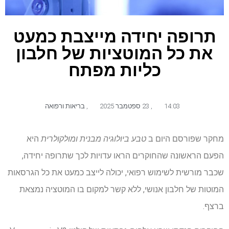
תרופה יחידה מייצבת כמעט
את כל המוטציות של חלבון
כליות מפתח
14:03
,
23 ספטמבר 2025
,
בריאות ורפואה
מחקר שפורסם היום ב
טבע ביולוגיה מבנית ומולקולרית
היא
הפעם הראשונה שהחוקרים הראו עדויות לכך שתרופה יחידה,
שכבר מורשית לשימוש רפואי, יכולה לייצב כמעט את כל הגרסאות
המוטות של חלבון אנושי, ללא קשר למקום בו המוטציה נמצאת
ברצף.