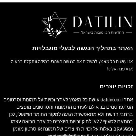
האתר בתהליך הנגשה לבעלי מוגבלויות
אנו עושים כל מאמץ להשלים את הנגשת האתר! במידה ונתקלת בבעיה
אנא פנה אלינו!
זכויות יוצרים
אתר
datilin.co.il
עושה כל מאמץ לאתר זכויות על תמונות וסרטונים
המתפרסמים בו. אולם לעיתים התמונות והסרטונים מופצים
ברחבי הרשת ולא מתאפשרת הגעה למקור החומר הויזאולי, לכן
בהתאם לסעיף 27א' לחוק זכויות היוצרים כל אדם הרואה עצמו
נפגע עקב בעלות על זכויות היוצרים של תמונה או סרטון מוזמן